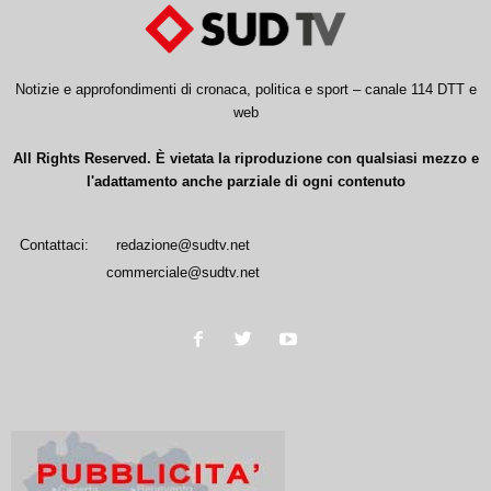
Notizie e approfondimenti di cronaca, politica e sport – canale 114 DTT e
web
All Rights Reserved. È vietata la riproduzione con qualsiasi mezzo e
l'adattamento anche parziale di ogni contenuto
Contattaci:
redazione@sudtv.net
commerciale@sudtv.net