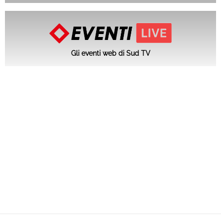
Gli eventi web di Sud TV