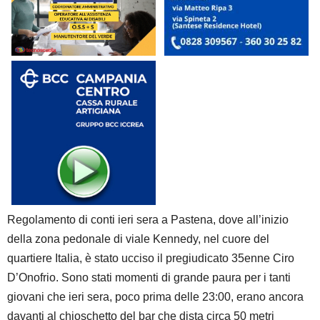
Regolamento di conti ieri sera a Pastena, dove all’inizio
della zona pedonale di viale Kennedy, nel cuore del
quartiere Italia, è stato ucciso il pregiudicato 35enne Ciro
D’Onofrio. Sono stati momenti di grande paura per i tanti
giovani che ieri sera, poco prima delle 23:00, erano ancora
davanti al chioschetto del bar che dista circa 50 metri