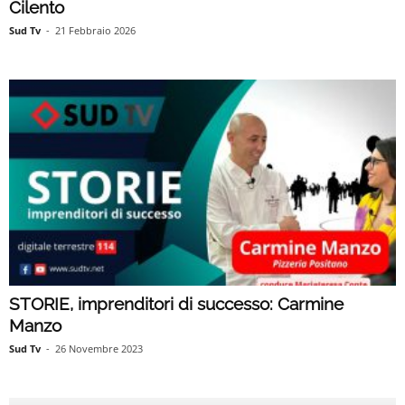
Cilento
Sud Tv
-
21 Febbraio 2026
STORIE, imprenditori di successo: Carmine
Manzo
Sud Tv
-
26 Novembre 2023