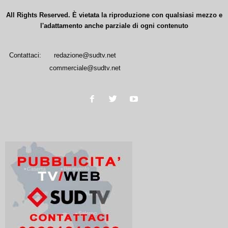
All Rights Reserved. È vietata la riproduzione con qualsiasi mezzo e
l'adattamento anche parziale di ogni contenuto
Contattaci:
redazione@sudtv.net
commerciale@sudtv.net