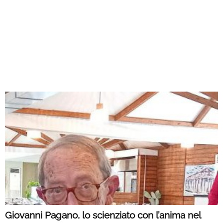
Giovanni Pagano, lo scienziato con l’anima nel