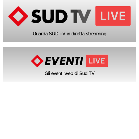
Guarda SUD TV in diretta streaming
Gli eventi web di Sud TV