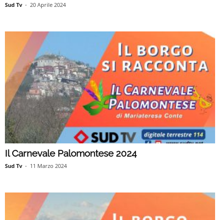
Sud Tv
-
20 Aprile 2024
Il Carnevale Palomontese 2024
Sud Tv
-
11 Marzo 2024