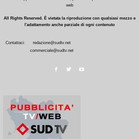
web
All Rights Reserved. È vietata la riproduzione con qualsiasi mezzo e
l'adattamento anche parziale di ogni contenuto
Contattaci:
redazione@sudtv.net
commerciale@sudtv.net