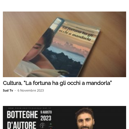
Cultura, “La fortuna ha gli occhi a mandorla”
Sud Tv
-
6 Novembre 2023