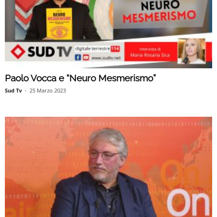
Paolo Vocca e “Neuro Mesmerismo”
Sud Tv
-
25 Marzo 2023