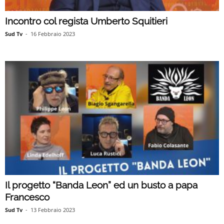
Incontro col regista Umberto Squitieri
Sud Tv
-
16 Febbraio 2023
Il progetto “Banda Leon” ed un busto a papa
Francesco
Sud Tv
-
13 Febbraio 2023