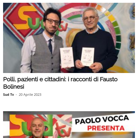
Polli, pazienti e cittadini: i racconti di Fausto
Bolinesi
Sud Tv
-
20 Aprile 2023