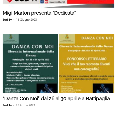
Migi Marton presenta “Dedicata”
Sud Tv
-
11 Giugno 2023
“Danza Con Noi” dal 26 al 30 aprile a Battipaglia
Sud Tv
-
25 Aprile 2023