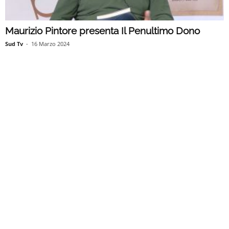
Maurizio Pintore presenta Il Penultimo Dono
Sud Tv
-
16 Marzo 2024