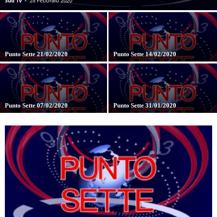
Sud Tv
-
28 Febbraio 2020
Punto Sette 21/02/2020
Punto Sette 14/02/2020
Punto Sette 07/02/2020
Punto Sette 31/01/2020