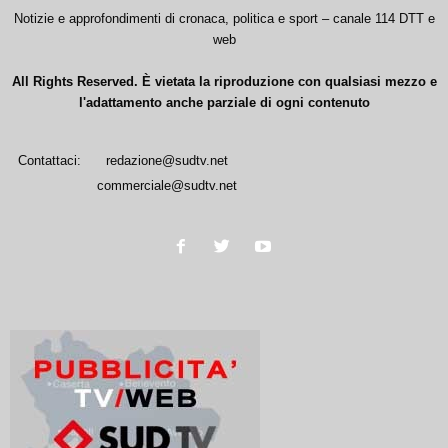
Notizie e approfondimenti di cronaca, politica e sport – canale 114 DTT e
web
All Rights Reserved. È vietata la riproduzione con qualsiasi mezzo e
l'adattamento anche parziale di ogni contenuto
Contattaci:
redazione@sudtv.net
commerciale@sudtv.net