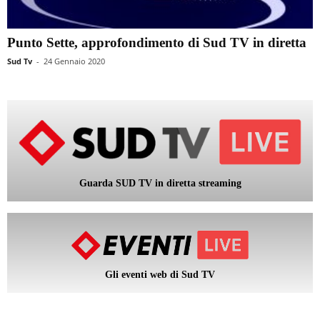
Punto Sette, approfondimento di Sud TV in diretta
Sud Tv
-
24 Gennaio 2020
Guarda SUD TV in diretta streaming
Gli eventi web di Sud TV