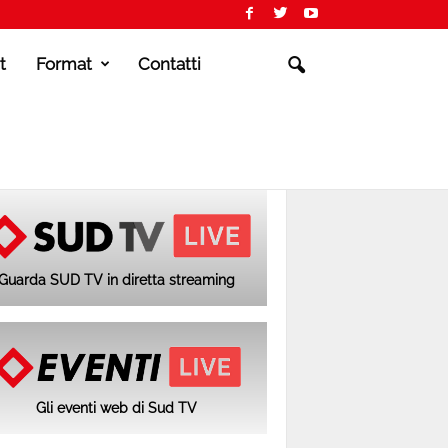
t
Format
Contatti
Guarda SUD TV in diretta streaming
Gli eventi web di Sud TV