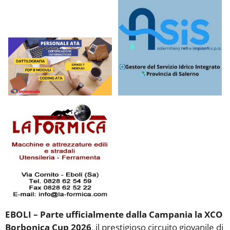
EBOLI – Parte ufficialmente dalla Campania la XCO
Borbonica Cup 2026
, il prestigioso circuito giovanile di