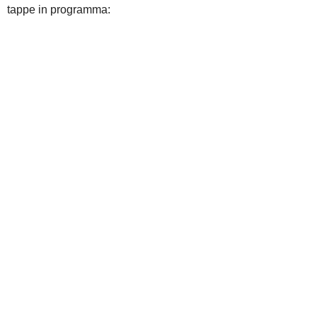
tappe in programma: