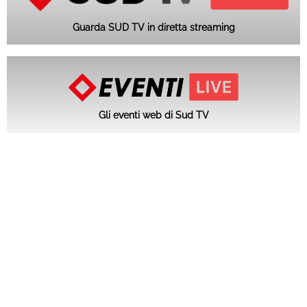
Guarda SUD TV in diretta streaming
Gli eventi web di Sud TV