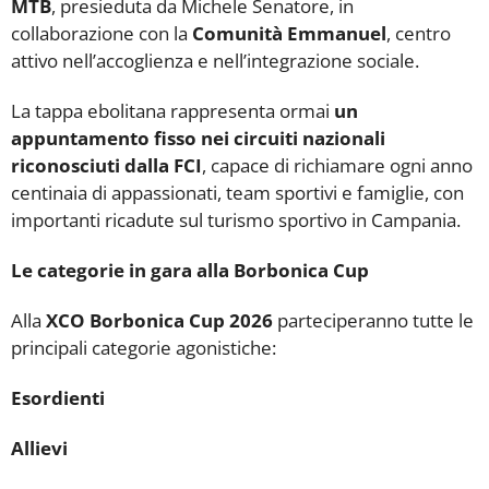
MTB
, presieduta da Michele Senatore, in
collaborazione con la
Comunità Emmanuel
, centro
attivo nell’accoglienza e nell’integrazione sociale.
La tappa ebolitana rappresenta ormai
un
appuntamento fisso nei circuiti nazionali
riconosciuti dalla FCI
, capace di richiamare ogni anno
centinaia di appassionati, team sportivi e famiglie, con
importanti ricadute sul turismo sportivo in Campania.
Le categorie in gara alla Borbonica Cup
Alla
XCO Borbonica Cup 2026
parteciperanno tutte le
principali categorie agonistiche:
Esordienti
Allievi