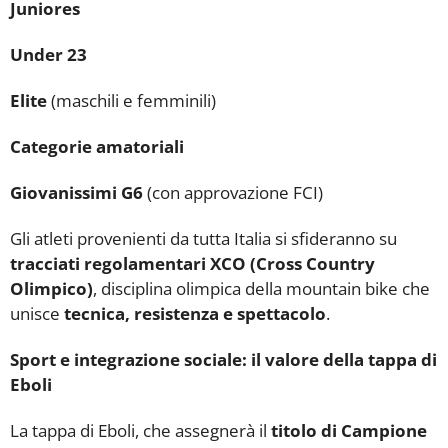
Juniores
Under 23
Elite
(maschili e femminili)
Categorie amatoriali
Giovanissimi G6
(con approvazione FCI)
Gli atleti provenienti da tutta Italia si sfideranno su
tracciati regolamentari XCO (Cross Country
Olimpico)
, disciplina olimpica della mountain bike che
unisce
tecnica, resistenza e spettacolo
.
Sport e integrazione sociale: il valore della tappa di
Eboli
La tappa di Eboli, che assegnerà il
titolo di Campione