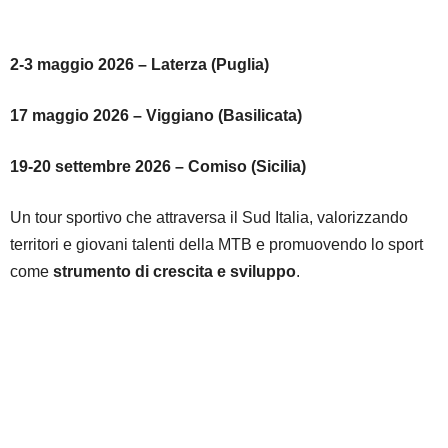
2-3 maggio 2026 –
Laterza
(Puglia)
17 maggio 2026 –
Viggiano
(Basilicata)
19-20 settembre 2026 –
Comiso
(Sicilia)
Un tour sportivo che attraversa il Sud Italia, valorizzando
territori e giovani talenti della MTB e promuovendo lo sport
come
strumento di crescita e sviluppo
.