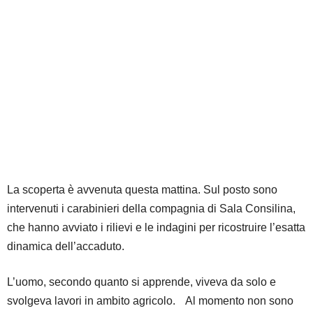
La scoperta è avvenuta questa mattina. Sul posto sono
intervenuti i carabinieri della compagnia di Sala Consilina,
che hanno avviato i rilievi e le indagini per ricostruire l’esatta
dinamica dell’accaduto.
L’uomo, secondo quanto si apprende, viveva da solo e
svolgeva lavori in ambito agricolo. Al momento non sono