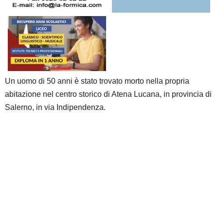
Un uomo di 50 anni è stato trovato morto nella propria
abitazione nel centro storico di Atena Lucana, in provincia di
Salerno, in via Indipendenza.