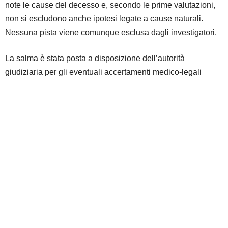
note le cause del decesso e, secondo le prime valutazioni,
non si escludono anche ipotesi legate a cause naturali.
Nessuna pista viene comunque esclusa dagli investigatori.
La salma è stata posta a disposizione dell’autorità
giudiziaria per gli eventuali accertamenti medico-legali