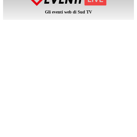
Gli eventi web di Sud TV