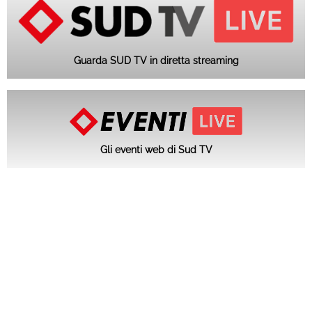
Guarda SUD TV in diretta streaming
Gli eventi web di Sud TV