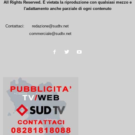
All Rights Reserved. È vietata la riproduzione con qualsiasi mezzo e
l'adattamento anche parziale di ogni contenuto
Contattaci:
redazione@sudtv.net
commerciale@sudtv.net