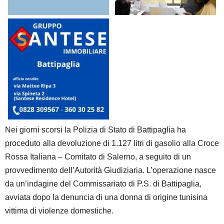
Nei giorni scorsi la Polizia di Stato di Battipaglia ha
proceduto alla devoluzione di 1.127 litri di gasolio alla Croce
Rossa Italiana – Comitato di Salerno, a seguito di un
provvedimento dell’Autorità Giudiziaria. L’operazione nasce
da un’indagine del Commissariato di P.S. di Battipaglia,
avviata dopo la denuncia di una donna di origine tunisina
vittima di violenze domestiche.