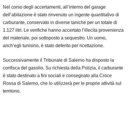
Nel corso degli accertamenti, all’interno del garage
dell’abitazione è stato rinvenuto un ingente quantitativo di
carburante, conservato in diverse taniche per un totale di
1.127 litri. Le verifiche hanno accertato l’illecita provenienza
del materiale, poi sottoposto a sequestro. Un uomo,
anch’egli tunisino, è stato deferito per ricettazione.
Successivamente il Tribunale di Salerno ha disposto la
confisca del gasolio. Su richiesta della Polizia, il carburante
è stato destinato a fini sociali e consegnato alla Croce
Rossa di Salerno, che lo utilizzerà per le proprie attività sul
territorio.