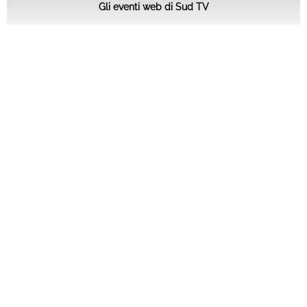
Gli eventi web di Sud TV