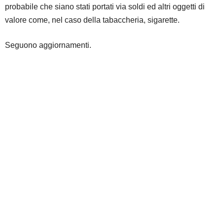
probabile che siano stati portati via soldi ed altri oggetti di
valore come, nel caso della tabaccheria, sigarette.
Seguono aggiornamenti.