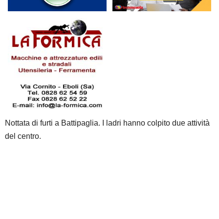
Nottata di furti a Battipaglia. I ladri hanno colpito due attività
del centro.