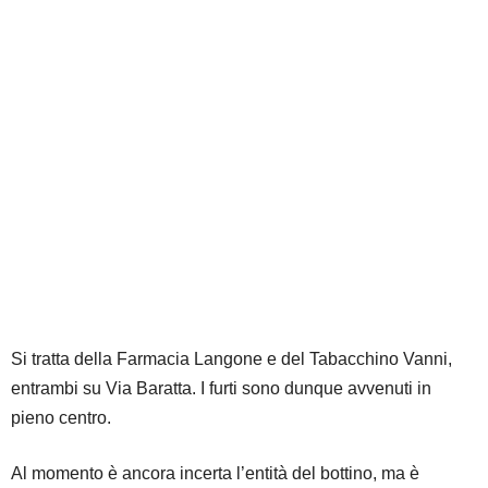
Si tratta della Farmacia Langone e del Tabacchino Vanni,
entrambi su Via Baratta. I furti sono dunque avvenuti in
pieno centro.
Al momento è ancora incerta l’entità del bottino, ma è