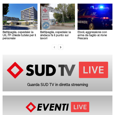
Battipaglia, ospedale: la
Battipaglia, ospedale: la
Eboli, aggressione con
UIL FP chiede tutele per il
sindaca fa il punto sui
arma da taglio al rione
personale
lavori
Pescara
Guarda SUD TV in diretta streaming