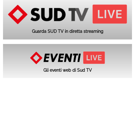
Guarda SUD TV in diretta streaming
Gli eventi web di Sud TV