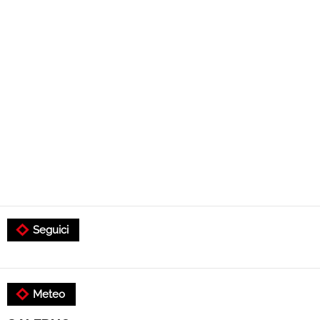
Seguici
Meteo