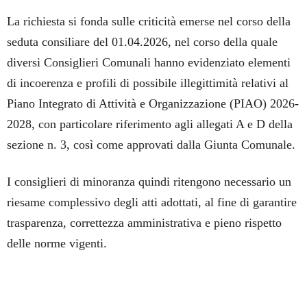
La richiesta si fonda sulle criticità emerse nel corso della
seduta consiliare del 01.04.2026, nel corso della quale
diversi Consiglieri Comunali hanno evidenziato elementi
di incoerenza e profili di possibile illegittimità relativi al
Piano Integrato di Attività e Organizzazione (PIAO) 2026-
2028, con particolare riferimento agli allegati A e D della
sezione n. 3, così come approvati dalla Giunta Comunale.
I consiglieri di minoranza quindi ritengono necessario un
riesame complessivo degli atti adottati, al fine di garantire
trasparenza, correttezza amministrativa e pieno rispetto
delle norme vigenti.