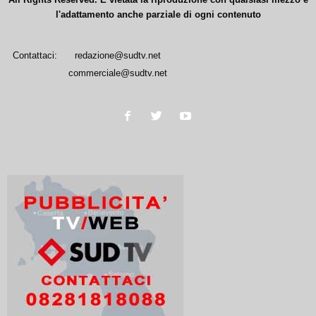
l'adattamento anche parziale di ogni contenuto
Contattaci:
redazione@sudtv.net
commerciale@sudtv.net