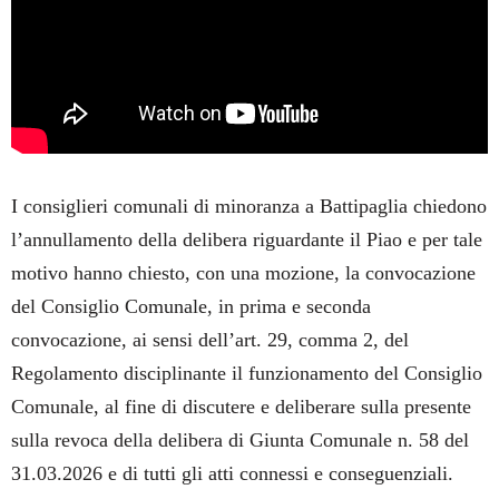
I consiglieri comunali di minoranza a Battipaglia chiedono
l’annullamento della delibera riguardante il Piao e per tale
motivo hanno chiesto, con una mozione, la convocazione
del Consiglio Comunale, in prima e seconda
convocazione, ai sensi dell’art. 29, comma 2, del
Regolamento disciplinante il funzionamento del Consiglio
Comunale, al fine di discutere e deliberare sulla presente
sulla revoca della delibera di Giunta Comunale n. 58 del
31.03.2026 e di tutti gli atti connessi e conseguenziali.