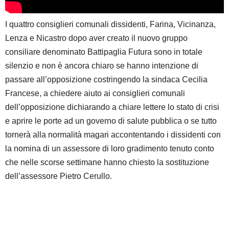
I quattro consiglieri comunali dissidenti, Farina, Vicinanza,
Lenza e Nicastro dopo aver creato il nuovo gruppo
consiliare denominato Battipaglia Futura sono in totale
silenzio e non è ancora chiaro se hanno intenzione di
passare all’opposizione costringendo la sindaca Cecilia
Francese, a chiedere aiuto ai consiglieri comunali
dell’opposizione dichiarando a chiare lettere lo stato di crisi
e aprire le porte ad un governo di salute pubblica o se tutto
tornerà alla normalità magari accontentando i dissidenti con
la nomina di un assessore di loro gradimento tenuto conto
che nelle scorse settimane hanno chiesto la sostituzione
dell’assessore Pietro Cerullo.