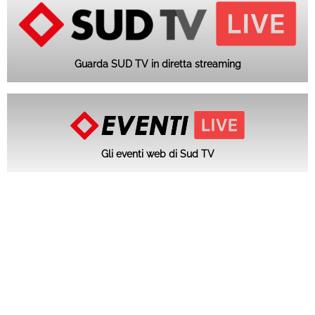
Guarda SUD TV in diretta streaming
Gli eventi web di Sud TV