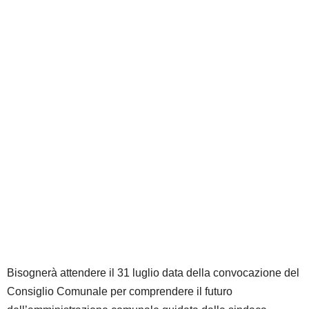
Bisognerà attendere il 31 luglio data della convocazione del
Consiglio Comunale per comprendere il futuro