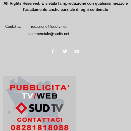
All Rights Reserved. È vietata la riproduzione con qualsiasi mezzo e
l'adattamento anche parziale di ogni contenuto
Contattaci:
redazione@sudtv.net
commerciale@sudtv.net