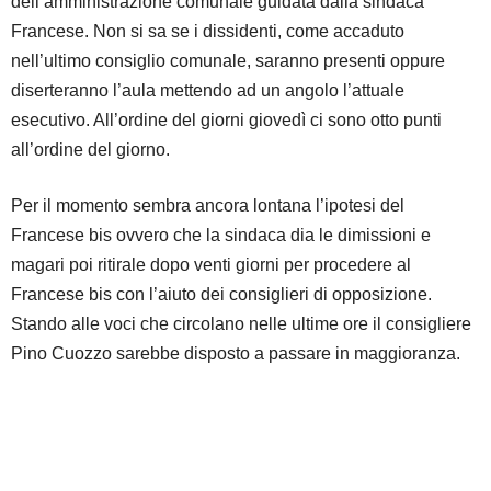
dell’amministrazione comunale guidata dalla sindaca
Francese. Non si sa se i dissidenti, come accaduto
nell’ultimo consiglio comunale, saranno presenti oppure
diserteranno l’aula mettendo ad un angolo l’attuale
esecutivo. All’ordine del giorni giovedì ci sono otto punti
all’ordine del giorno.
Per il momento sembra ancora lontana l’ipotesi del
Francese bis ovvero che la sindaca dia le dimissioni e
magari poi ritirale dopo venti giorni per procedere al
Francese bis con l’aiuto dei consiglieri di opposizione.
Stando alle voci che circolano nelle ultime ore il consigliere
Pino Cuozzo sarebbe disposto a passare in maggioranza.