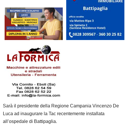
Sarà il presidente della Regione Campania Vincenzo De
Luca ad inaugurare la Tac recentemente installata
all’ospedale di Battipaglia.