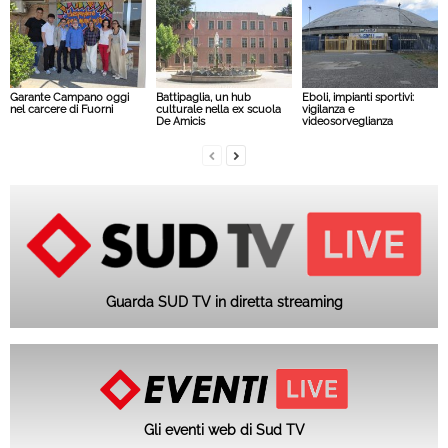
Garante Campano oggi
Battipaglia, un hub
Eboli, impianti sportivi:
nel carcere di Fuorni
culturale nella ex scuola
vigilanza e
De Amicis
videosorveglianza
Guarda SUD TV in diretta streaming
Gli eventi web di Sud TV