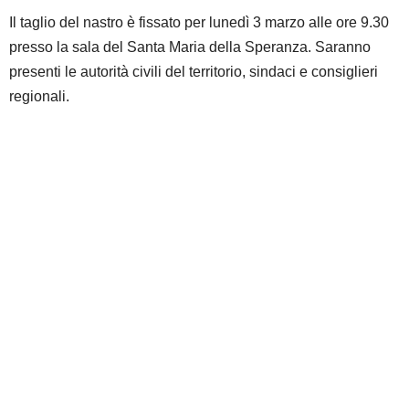
Il taglio del nastro è fissato per lunedì 3 marzo alle ore 9.30
presso la sala del Santa Maria della Speranza. Saranno
presenti le autorità civili del territorio, sindaci e consiglieri
regionali.