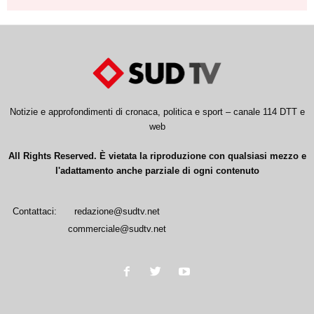
Notizie e approfondimenti di cronaca, politica e sport – canale 114 DTT e
web
All Rights Reserved. È vietata la riproduzione con qualsiasi mezzo e
l'adattamento anche parziale di ogni contenuto
Contattaci:
redazione@sudtv.net
commerciale@sudtv.net