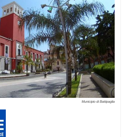
Municipio di Battipaglia