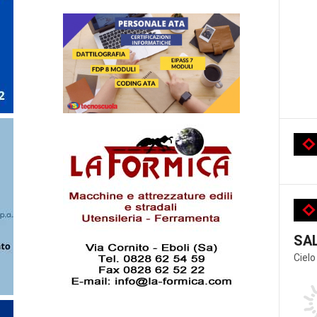
SA
Cielo