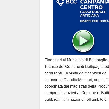
Finanzieri al Municipio di Battipaglia. 
Tecnico del Comune di Battipaglia ed h
carburanti. La visita dei finanzieri de
colonnello Claudio Molinari, negli uff
coordinata dai magistrati della Procur
sempre i finanzieri al Comune di Batt
pubblica illuminazione nell’ambito di 