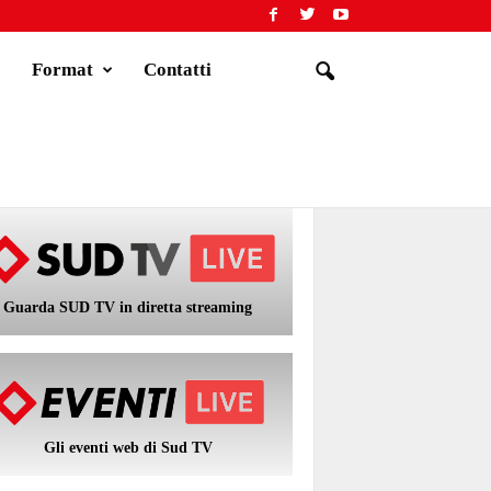
Format
Contatti
Guarda SUD TV in diretta streaming
Gli eventi web di Sud TV