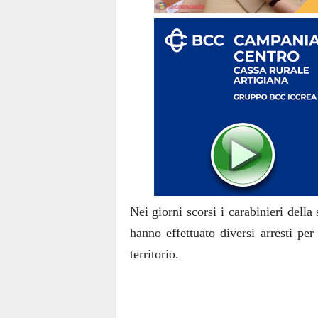
Nei giorni scorsi i carabinieri dell
hanno effettuato diversi arresti per
territorio.