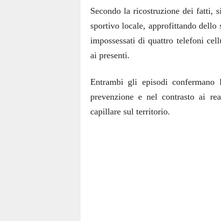
Secondo la ricostruzione dei fatti, s
sportivo locale, approfittando dello
impossessati di quattro telefoni ce
ai presenti.
Entrambi gli episodi confermano l’
prevenzione e nel contrasto ai rea
capillare sul territorio.