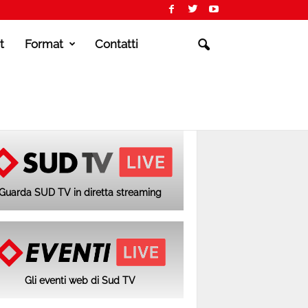
t
Format
Contatti
Guarda SUD TV in diretta streaming
Gli eventi web di Sud TV