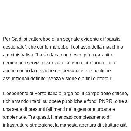
Per Galdi si tratterebbe di un segnale evidente di “paralisi
gestionale”, che confermerebbe il collasso della macchina
amministrativa. “La sindaca non riesce più a garantire
nemmeno i servizi essenziali”, afferma, puntando il dito
anche contro la gestione del personale e le politiche
assunzionali definite “senza visione e a fini elettorali”.
L’esponente di Forza Italia allarga poi il campo delle critiche,
richiamando ritardi su opere pubbliche e fondi PNRR, oltre a
una serie di presunti fallimenti nella gestione urbana e
ambientale. Tra questi, il mancato completamento di
infrastrutture strategiche, la mancata apertura di strutture già