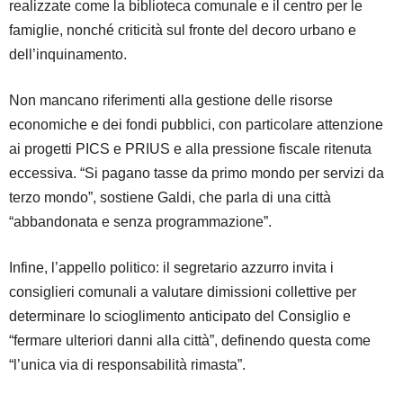
realizzate come la biblioteca comunale e il centro per le
famiglie, nonché criticità sul fronte del decoro urbano e
dell’inquinamento.
Non mancano riferimenti alla gestione delle risorse
economiche e dei fondi pubblici, con particolare attenzione
ai progetti PICS e PRIUS e alla pressione fiscale ritenuta
eccessiva. “Si pagano tasse da primo mondo per servizi da
terzo mondo”, sostiene Galdi, che parla di una città
“abbandonata e senza programmazione”.
Infine, l’appello politico: il segretario azzurro invita i
consiglieri comunali a valutare dimissioni collettive per
determinare lo scioglimento anticipato del Consiglio e
“fermare ulteriori danni alla città”, definendo questa come
“l’unica via di responsabilità rimasta”.