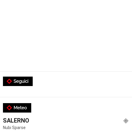
Seguici
Meteo
SALERNO
Nubi Sparse