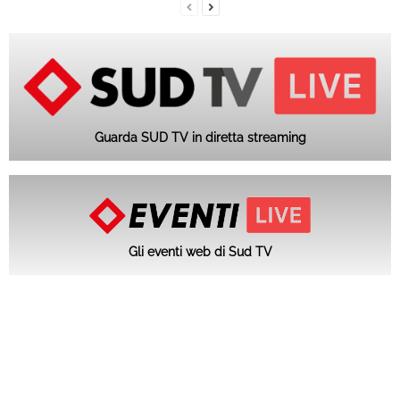
Guarda SUD TV in diretta streaming
Gli eventi web di Sud TV