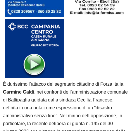
È durissimo l’attacco del segretario cittadino di Forza Italia,
Carmine Galdi
, nei confronti dell’amministrazione comunale
di Battipaglia guidata dalla sindaca Cecilia Francese,
definita in una nota come espressione di un “disastro
amministrativo senza fine”. Nel mirino dell’opposizione, in
particolare, la recente delibera di giunta n. 145 del 30