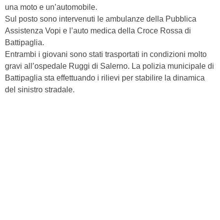
una moto e un’automobile.
Sul posto sono intervenuti le ambulanze della Pubblica
Assistenza Vopi e l’auto medica della Croce Rossa di
Battipaglia.
Entrambi i giovani sono stati trasportati in condizioni molto
gravi all’ospedale Ruggi di Salerno. La polizia municipale di
Battipaglia sta effettuando i rilievi per stabilire la dinamica
del sinistro stradale.