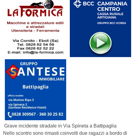
Grave incidente stradale in Via Spineta a Battipaglia
Nello scontro sono rimasti coinvolti due ragazzi a bordo di