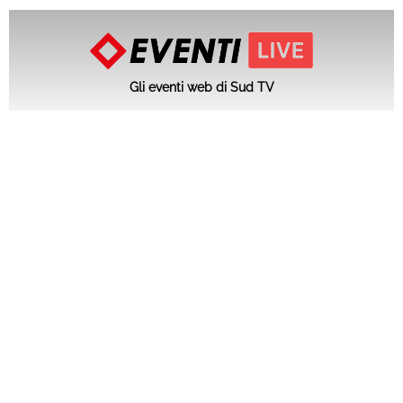
Gli eventi web di Sud TV