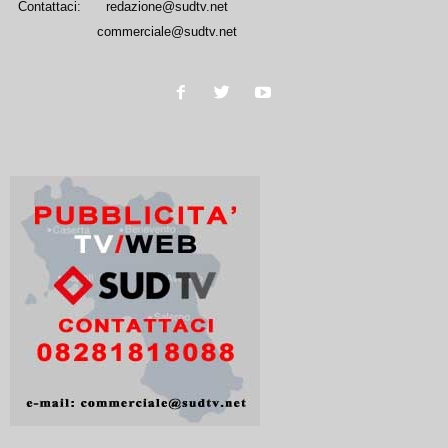
Contattaci:
redazione@sudtv.net
commerciale@sudtv.net