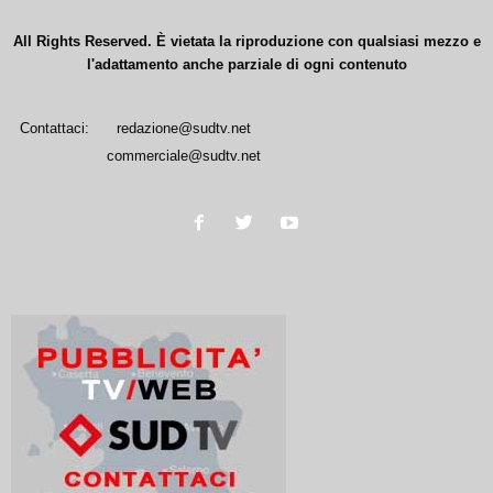
All Rights Reserved. È vietata la riproduzione con qualsiasi mezzo e
l'adattamento anche parziale di ogni contenuto
Contattaci:
redazione@sudtv.net
commerciale@sudtv.net