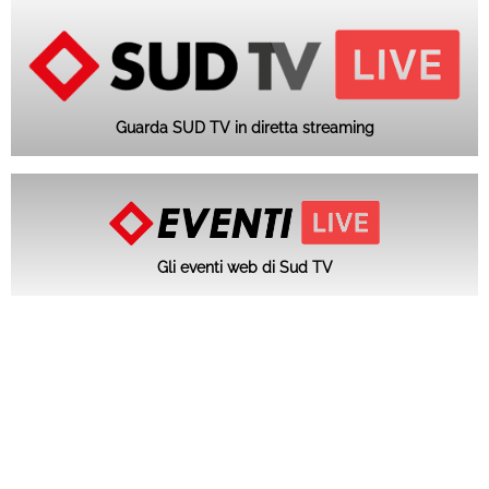
Guarda SUD TV in diretta streaming
Gli eventi web di Sud TV