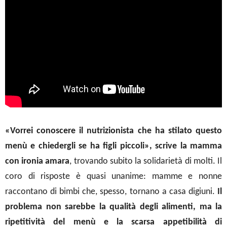
«Vorrei conoscere il nutrizionista che ha stilato questo
menù e chiedergli se ha figli piccoli», scrive la mamma
con ironia amara
, trovando subito la solidarietà di molti. Il
coro di risposte è quasi unanime: mamme e nonne
raccontano di bimbi che, spesso, tornano a casa digiuni.
Il
problema non sarebbe la qualità degli alimenti, ma la
ripetitività del menù e la scarsa appetibilità di