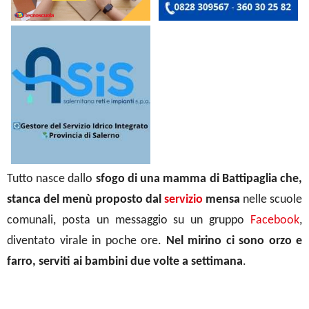
Tutto nasce dallo
sfogo di una mamma di Battipaglia che,
stanca del menù proposto dal
servizio
mensa
nelle scuole
comunali, posta un messaggio su un gruppo
Facebook
,
diventato virale in poche ore.
Nel mirino ci sono orzo e
farro, serviti ai bambini due volte a settimana
.