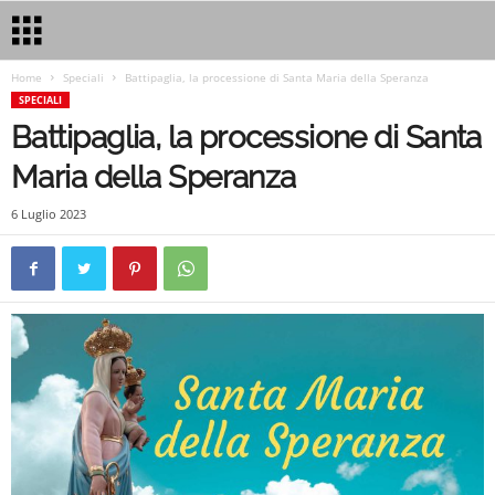
Home
Speciali
Battipaglia, la processione di Santa Maria della Speranza
SPECIALI
Battipaglia, la processione di Santa
Maria della Speranza
6 Luglio 2023