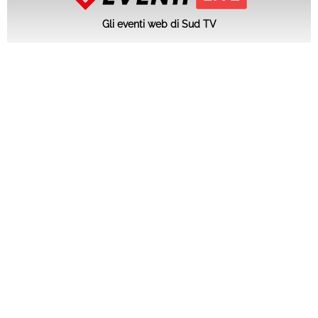
Gli eventi web di Sud TV