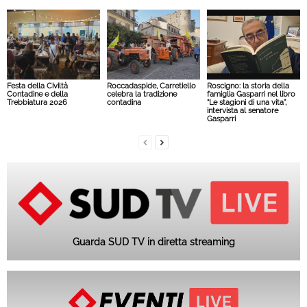
Festa della Civiltà
Roccadaspide, Carretiello
Roscigno: la storia della
Contadine e della
celebra la tradizione
famiglia Gasparri nel libro
Trebbiatura 2026
contadina
“Le stagioni di una vita”,
intervista al senatore
Gasparri
Guarda SUD TV in diretta streaming