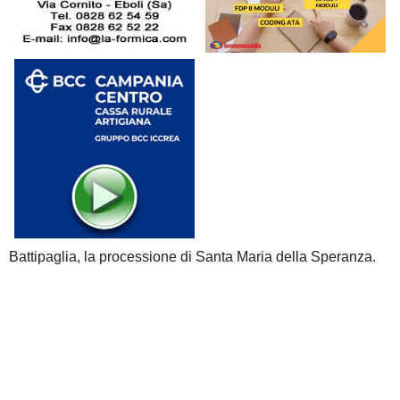
Battipaglia, la processione di Santa Maria della Speranza.