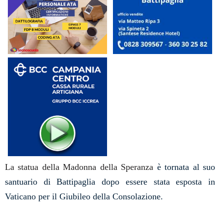
La statua della Madonna della Speranza
è tornata
al suo
santuario di Battipaglia
dopo essere stata esposta in
Vaticano per il
Giubileo della Consolazione
.