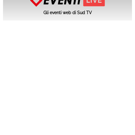
Gli eventi web di Sud TV