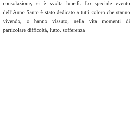
consolazione,
si è svolta lunedì
. Lo speciale evento
dell’Anno Santo
è stato
dedicato a tutti coloro che stanno
vivendo, o hanno vissuto, nella vita momenti di
particolare difficoltà, lutto, sofferenza