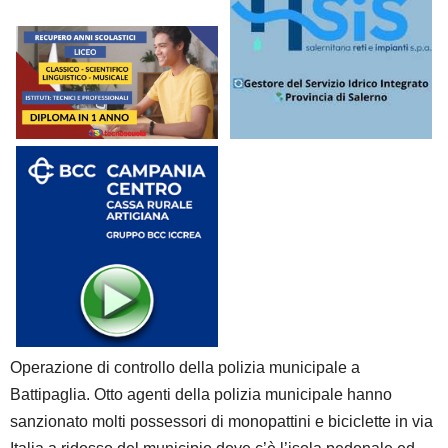
Operazione di controllo della polizia municipale a
Battipaglia. Otto agenti della polizia municipale hanno
sanzionato molti possessori di monopattini e biciclette in via