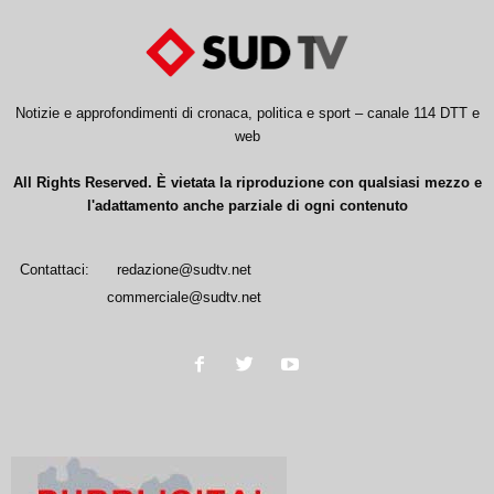
Notizie e approfondimenti di cronaca, politica e sport – canale 114 DTT e
web
All Rights Reserved. È vietata la riproduzione con qualsiasi mezzo e
l'adattamento anche parziale di ogni contenuto
Contattaci:
redazione@sudtv.net
commerciale@sudtv.net