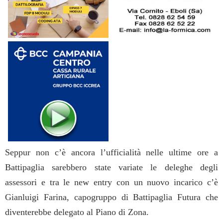
Seppur non c’è ancora l’ufficialità nelle ultime ore a
Battipaglia sarebbero state variate le deleghe degli
assessori e tra le new entry con un nuovo incarico c’è
Gianluigi Farina, capogruppo di Battipaglia Futura che
diventerebbe delegato al Piano di Zona.