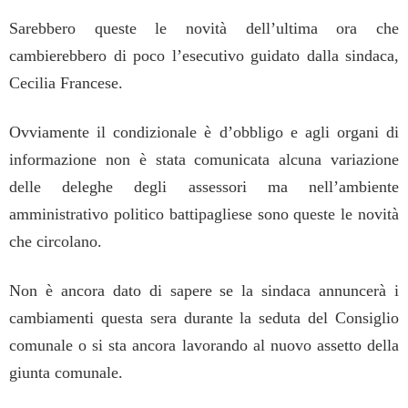
Sarebbero queste le novità dell’ultima ora che
cambierebbero di poco l’esecutivo guidato dalla sindaca,
Cecilia Francese.
Ovviamente il condizionale è d’obbligo e agli organi di
informazione non è stata comunicata alcuna variazione
delle deleghe degli assessori ma nell’ambiente
amministrativo politico battipagliese sono queste le novità
che circolano.
Non è ancora dato di sapere se la sindaca annuncerà i
cambiamenti questa sera durante la seduta del Consiglio
comunale o si sta ancora lavorando al nuovo assetto della
giunta comunale.