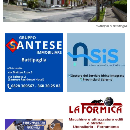
Municipio di Battipaglia