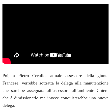
Poi, a Pietro Cerullo, attuale assessore della giunta
Francese, verrebbe sottratta la delega alla manutenzione
che sarebbe assegnata all’assessore all’ambiente Chiera
che è dimissionario ma invece conquisterebbe una nuova
delega.