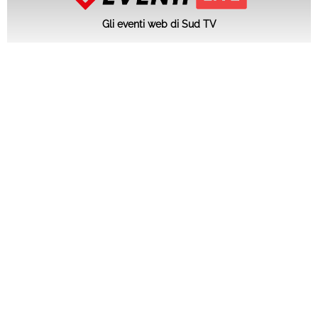
Gli eventi web di Sud TV