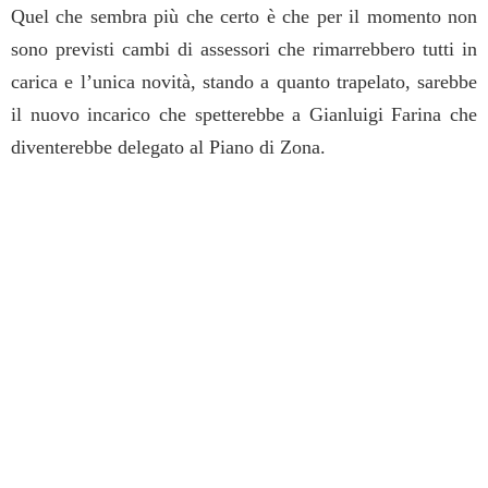
Quel che sembra più che certo è che per il momento non
sono previsti cambi di assessori che rimarrebbero tutti in
carica e l’unica novità, stando a quanto trapelato, sarebbe
il nuovo incarico che spetterebbe a Gianluigi Farina che
diventerebbe delegato al Piano di Zona.