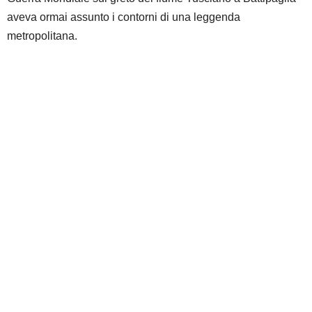
aveva ormai assunto i contorni di una leggenda
metropolitana.