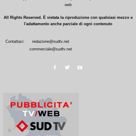
web
All Rights Reserved. È vietata la riproduzione con qualsiasi mezzo e
l'adattamento anche parziale di ogni contenuto
Contattaci:
redazione@sudtv.net
commerciale@sudtv.net