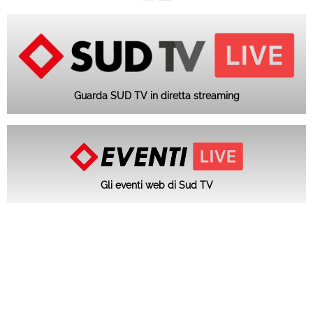
Guarda SUD TV in diretta streaming
Gli eventi web di Sud TV