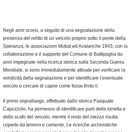
Negli anni scorsi, a seguito di una segnalazione della
presenza del relitto di un veicolo proprio sotto il ponte della
Speranza, le associazioni Mubat ed Avalanche 1943, con la
collaborazione e il supporto del Comune di Battipaglia da
anni impegnate nella ricerca storica sulla Seconda Guerra
Mondiale, si sono immediatamente attivate per verificare la
veridicità della segnalazione e per identificare l’eventuale
veicolo e cercare di capire come fosse finito li.
Il primo sopralluogo, effettuato dallo storico Pasquale
Capozzolo, ha permesso di identificare parti della torretta e
dello scafo del veicolo, mentre il resto del mezzo risulta
coperto da terreno e cemento. Le ricerche archivistiche