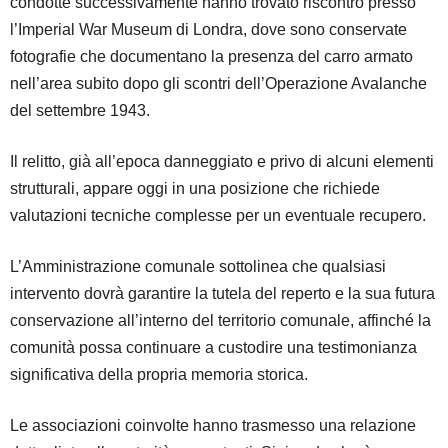
condotte successivamente hanno trovato riscontro presso
l’Imperial War Museum di Londra, dove sono conservate
fotografie che documentano la presenza del carro armato
nell’area subito dopo gli scontri dell’Operazione Avalanche
del settembre 1943.
Il relitto, già all’epoca danneggiato e privo di alcuni elementi
strutturali, appare oggi in una posizione che richiede
valutazioni tecniche complesse per un eventuale recupero.
L’Amministrazione comunale sottolinea che qualsiasi
intervento dovrà garantire la tutela del reperto e la sua futura
conservazione all’interno del territorio comunale, affinché la
comunità possa continuare a custodire una testimonianza
significativa della propria memoria storica.
Le associazioni coinvolte hanno trasmesso una relazione