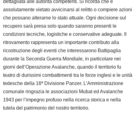
dettagliata alle autorità competenti. Si ricorda che è
assolutamente vietato avvicinarsi al relitto o compiere azioni
che possano alterarne lo stato attuale. Ogni decisione sul
recupero sarà presa solo quando saranno presenti le
condizioni tecniche, logistiche e conservative adeguate. Il
ritrovamento rappresenta un importante contributo alla
ricostruzione degli eventi che interessarono Battipaglia
durante la Seconda Guerra Mondiale, in particolare nei
giorni dell’Operazione Avalanche, quando il territorio fu
teatro di durissimi combattimenti tra le forze inglesi e le unità
tedesche della 16ª Divisione Panzer. L’Amministrazione
comunale ringrazia le associazioni Mubat ed Avalanche
1943 per l’impegno profuso nella ricerca storica e nella
tutela del patrimonio del nostro territorio.