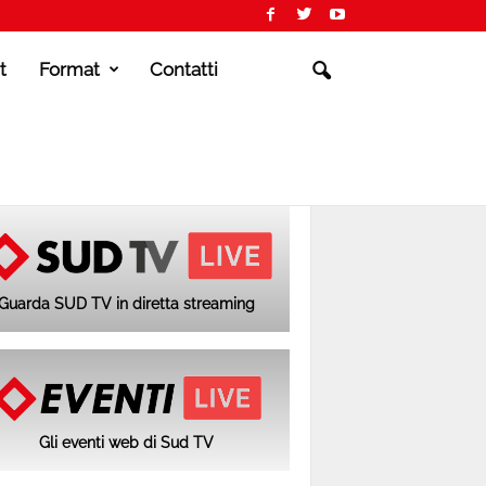
t
Format
Contatti
Guarda SUD TV in diretta streaming
Gli eventi web di Sud TV