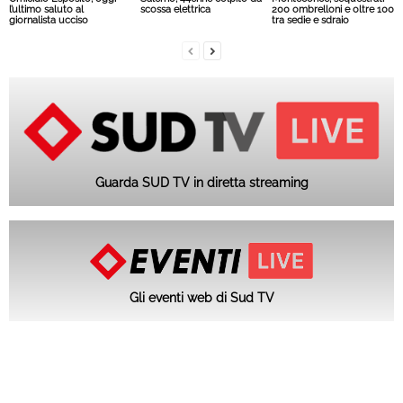
l’ultimo saluto al
scossa elettrica
200 ombrelloni e oltre 100
giornalista ucciso
tra sedie e sdraio
Guarda SUD TV in diretta streaming
Gli eventi web di Sud TV