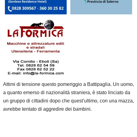
Attimi di tensione questo pomeriggio a Battipaglia. Un uomo,
a quanto emerso di nazionalità straniera, è stato linciato da
un gruppo di cittadini dopo che quest’ultimo, con una mazza,
avrebbe tentato di aggredire dei bambini.