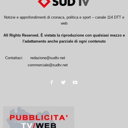
Notizie e approfondimenti di cronaca, politica e sport – canale 114 DTT e
web
All Rights Reserved. È vietata la riproduzione con qualsiasi mezzo e
l'adattamento anche parziale di ogni contenuto
Contattaci:
redazione@sudtv.net
commerciale@sudtv.net