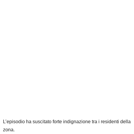
L’episodio ha suscitato forte indignazione tra i residenti della
zona.