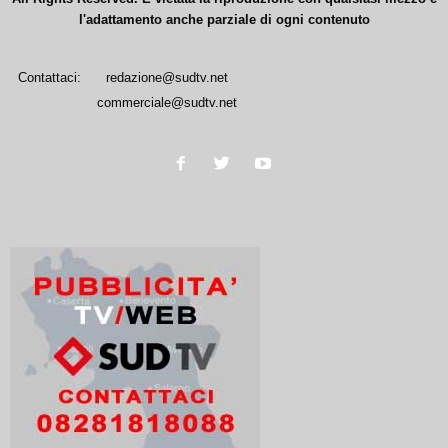
l'adattamento anche parziale di ogni contenuto
Contattaci:
redazione@sudtv.net
commerciale@sudtv.net