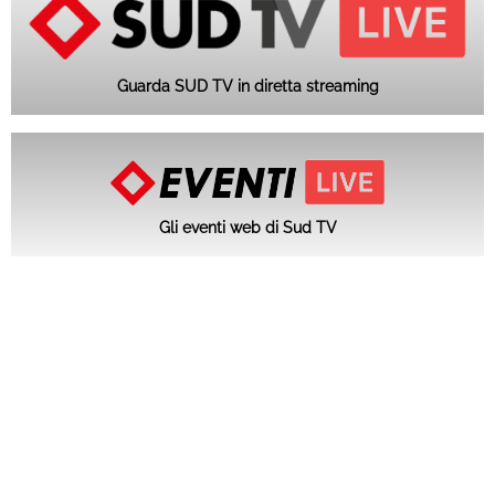
Guarda SUD TV in diretta streaming
Gli eventi web di Sud TV