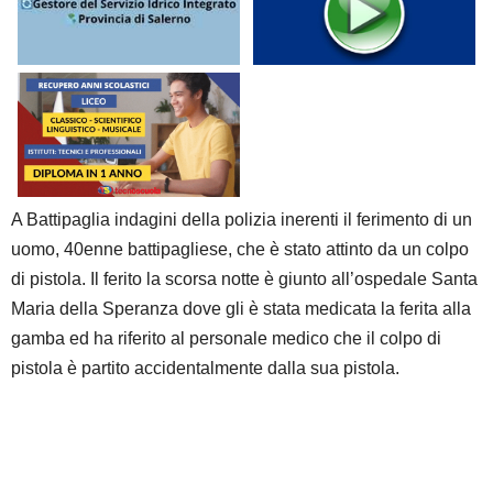
A Battipaglia indagini della polizia inerenti il ferimento di un
uomo, 40enne battipagliese, che è stato attinto da un colpo
di pistola. Il ferito la scorsa notte è giunto all’ospedale Santa
Maria della Speranza dove gli è stata medicata la ferita alla
gamba ed ha riferito al personale medico che il colpo di
pistola è partito accidentalmente dalla sua pistola.