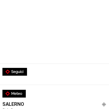
Seguici
Meteo
SALERNO