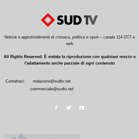
Notizie e approfondimenti di cronaca, politica e sport – canale 114 DTT e
web
All Rights Reserved. È vietata la riproduzione con qualsiasi mezzo e
l'adattamento anche parziale di ogni contenuto
Contattaci:
redazione@sudtv.net
commerciale@sudtv.net