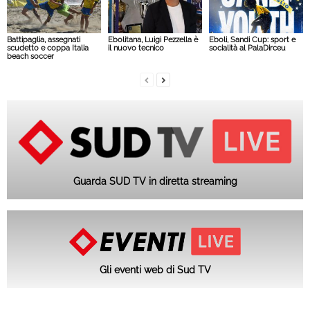
Battipaglia, assegnati
Ebolitana, Luigi Pezzella è
Eboli, Sandi Cup: sport e
scudetto e coppa Italia
il nuovo tecnico
socialità al PalaDirceu
beach soccer
Guarda SUD TV in diretta streaming
Gli eventi web di Sud TV