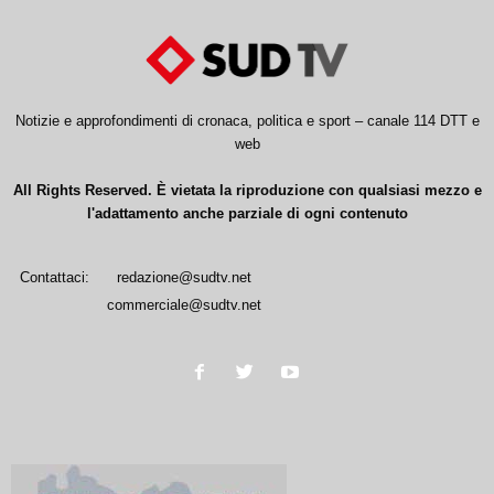
Notizie e approfondimenti di cronaca, politica e sport – canale 114 DTT e
web
All Rights Reserved. È vietata la riproduzione con qualsiasi mezzo e
l'adattamento anche parziale di ogni contenuto
Contattaci:
redazione@sudtv.net
commerciale@sudtv.net