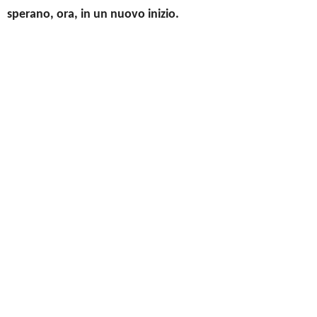
sperano, ora, in un nuovo inizio.