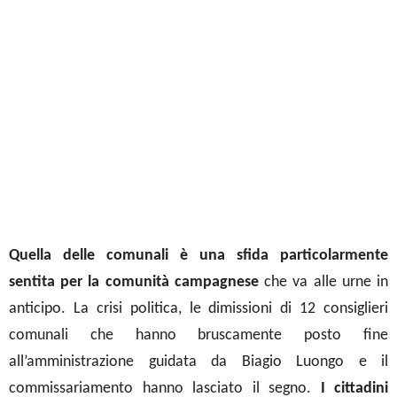
Quella delle comunali è una sfida particolarmente
sentita per la comunità campagnese
che va alle urne in
anticipo. La crisi politica, le dimissioni di 12 consiglieri
comunali che hanno bruscamente posto fine
all’amministrazione
guidata da Biagio
Luongo e il
commissariamento hanno lasciato il segno.
I
cittadini