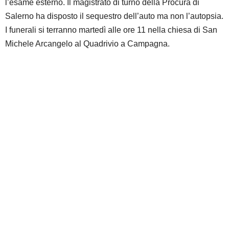
l’esame esterno. Il magistrato di turno della Procura di
Salerno ha disposto il sequestro dell’auto ma non l’autopsia.
I funerali si terranno martedì alle ore 11 nella chiesa di San
Michele Arcangelo al Quadrivio a Campagna.