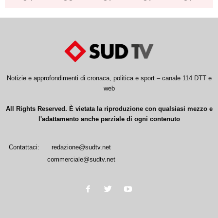
Notizie e approfondimenti di cronaca, politica e sport – canale 114 DTT e
web
All Rights Reserved. È vietata la riproduzione con qualsiasi mezzo e
l'adattamento anche parziale di ogni contenuto
Contattaci:
redazione@sudtv.net
commerciale@sudtv.net