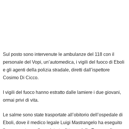
Sul posto sono intervenute le ambulanze del 118 con il
personale del Vopi, un’automedica, i vigili del fuoco di Eboli
e gli agenti della polizia stradale, diretti dall’ispettore
Cosimo Di Cicco.
I vigili del fuoco hanno estratto dalle lamiere i due giovani,
ormai privi di vita.
Le salme sono state trasportate all’obitorio dell’ospedale di
Eboli, dove il medico legale Luigi Mastrangelo ha eseguito