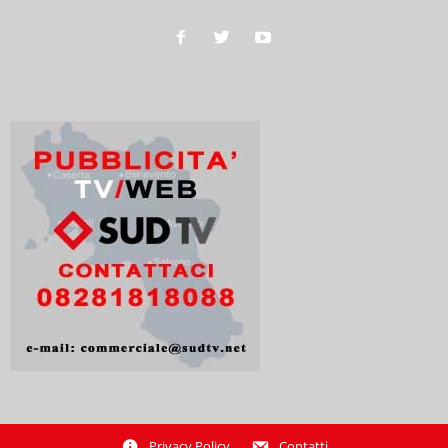
Privacy Policy
Contatti