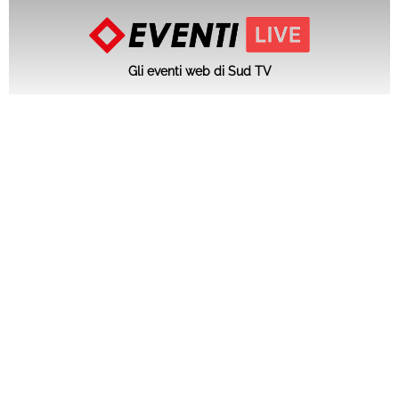
Gli eventi web di Sud TV