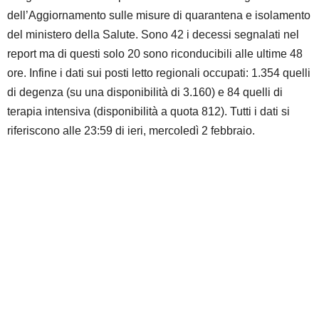
dell’Aggiornamento sulle misure di quarantena e isolamento
del ministero della Salute. Sono 42 i decessi segnalati nel
report ma di questi solo 20 sono riconducibili alle ultime 48
ore. Infine i dati sui posti letto regionali occupati: 1.354 quelli
di degenza (su una disponibilità di 3.160) e 84 quelli di
terapia intensiva (disponibilità a quota 812). Tutti i dati si
riferiscono alle 23:59 di ieri, mercoledì 2 febbraio.