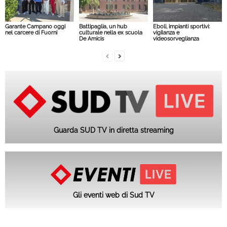
Garante Campano oggi
Battipaglia, un hub
Eboli, impianti sportivi:
nel carcere di Fuorni
culturale nella ex scuola
vigilanza e
De Amicis
videosorveglianza
Guarda SUD TV in diretta streaming
Gli eventi web di Sud TV