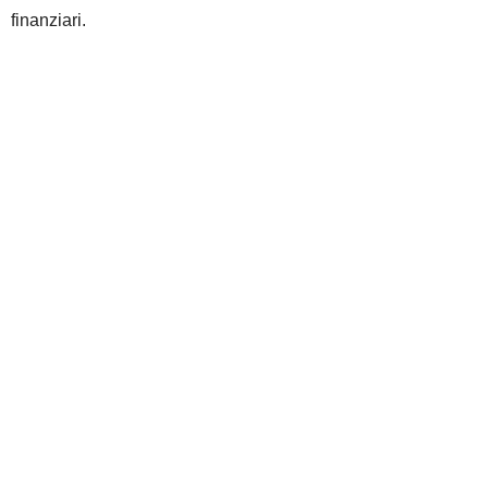
finanziari.