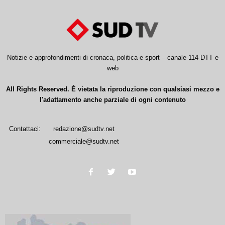
Notizie e approfondimenti di cronaca, politica e sport – canale 114 DTT e
web
All Rights Reserved. È vietata la riproduzione con qualsiasi mezzo e
l'adattamento anche parziale di ogni contenuto
Contattaci:
redazione@sudtv.net
commerciale@sudtv.net