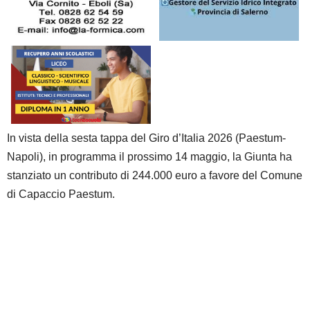
In vista della sesta tappa del Giro d’Italia 2026 (Paestum-
Napoli), in programma il prossimo 14 maggio, la Giunta ha
stanziato un contributo di 244.000 euro a favore del Comune
di Capaccio Paestum.