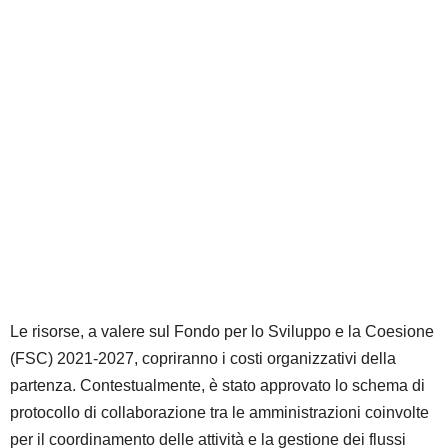
Le risorse, a valere sul Fondo per lo Sviluppo e la Coesione
(FSC) 2021-2027, copriranno i costi organizzativi della
partenza. Contestualmente, è stato approvato lo schema di
protocollo di collaborazione tra le amministrazioni coinvolte
per il coordinamento delle attività e la gestione dei flussi