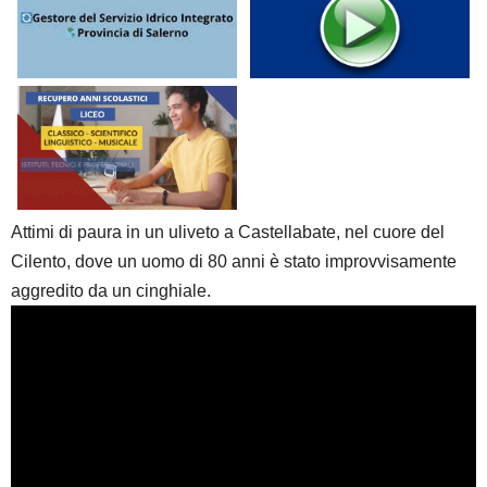
Attimi di paura in un uliveto a Castellabate, nel cuore del
Cilento, dove un uomo di 80 anni è stato improvvisamente
aggredito da un cinghiale.