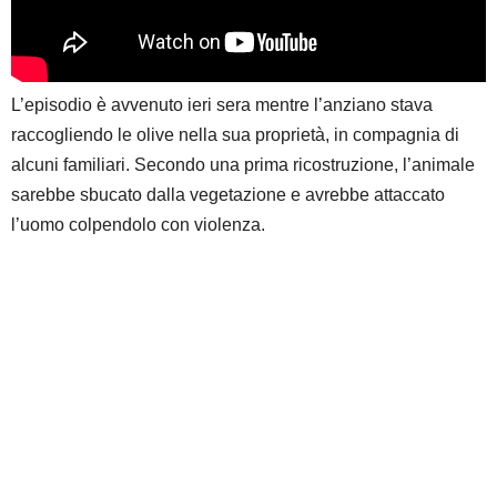
L’episodio è avvenuto ieri sera mentre l’anziano stava
raccogliendo le olive nella sua proprietà, in compagnia di
alcuni familiari. Secondo una prima ricostruzione, l’animale
sarebbe sbucato dalla vegetazione e avrebbe attaccato
l’uomo colpendolo con violenza.