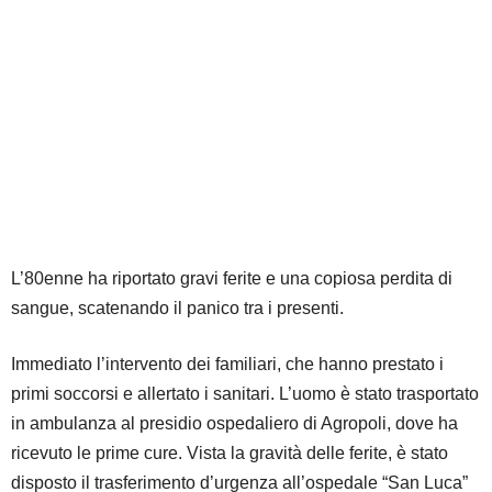
L’80enne ha riportato gravi ferite e una copiosa perdita di
sangue, scatenando il panico tra i presenti.
Immediato l’intervento dei familiari, che hanno prestato i
primi soccorsi e allertato i sanitari. L’uomo è stato trasportato
in ambulanza al presidio ospedaliero di Agropoli, dove ha
ricevuto le prime cure. Vista la gravità delle ferite, è stato
disposto il trasferimento d’urgenza all’ospedale “San Luca”