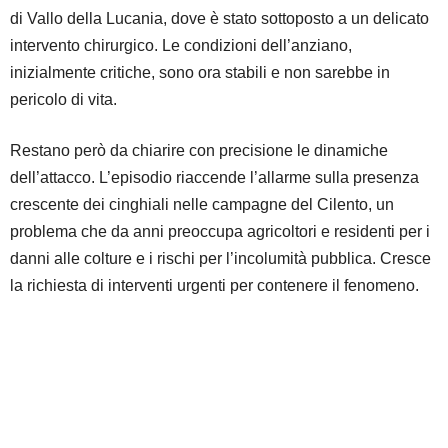
di Vallo della Lucania, dove è stato sottoposto a un delicato
intervento chirurgico. Le condizioni dell’anziano,
inizialmente critiche, sono ora stabili e non sarebbe in
pericolo di vita.
Restano però da chiarire con precisione le dinamiche
dell’attacco. L’episodio riaccende l’allarme sulla presenza
crescente dei cinghiali nelle campagne del Cilento, un
problema che da anni preoccupa agricoltori e residenti per i
danni alle colture e i rischi per l’incolumità pubblica. Cresce
la richiesta di interventi urgenti per contenere il fenomeno.