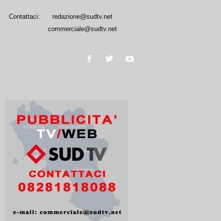
Contattaci:
redazione@sudtv.net
commerciale@sudtv.net