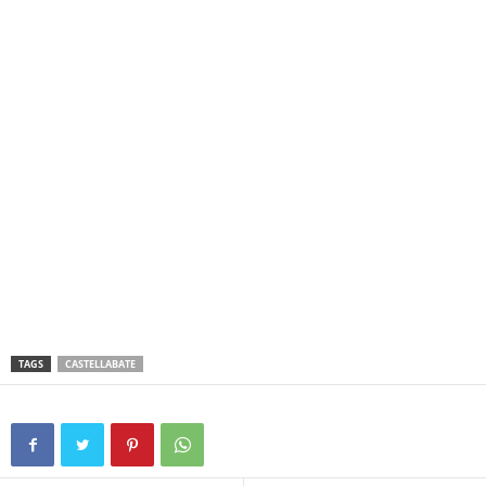
TAGS
CASTELLABATE