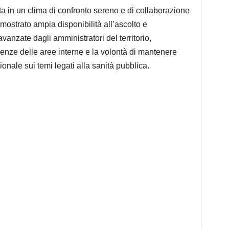
 in un clima di confronto sereno e di collaborazione
imostrato ampia disponibilità all’ascolto e
vanzate dagli amministratori del territorio,
enze delle aree interne e la volontà di mantenere
ionale sui temi legati alla sanità pubblica.