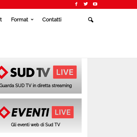
t
Format
Contatti
Guarda SUD TV in diretta streaming
Gli eventi web di Sud TV