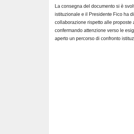
La consegna del documento si è svolta
istituzionale e il Presidente Fico ha d
collaborazione rispetto alle proposte a
confermando attenzione verso le esig
aperto un percorso di confronto istituz