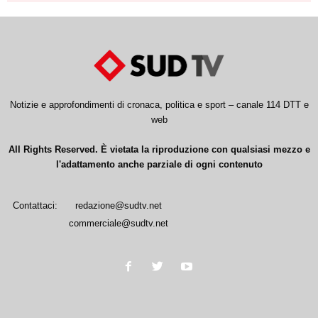
Notizie e approfondimenti di cronaca, politica e sport – canale 114 DTT e
web
All Rights Reserved. È vietata la riproduzione con qualsiasi mezzo e
l'adattamento anche parziale di ogni contenuto
Contattaci:
redazione@sudtv.net
commerciale@sudtv.net