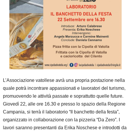
L’Associazione vatollese avrà una propria postazione nella
quale potrà incontrare appassionati e lavoratori del turismo,
promuovendo le attività passate e soprattutto quelle future.
Giovedì 22, alle ore 16.30 e presso lo spazio della Regione
Campania, si terrà il laboratorio “Il banchetto della festa”,
organizzato in collaborazione con la pizzeria “Da Zero”. I
lavori saranno presentanti da Erika Noschese e introdotti da