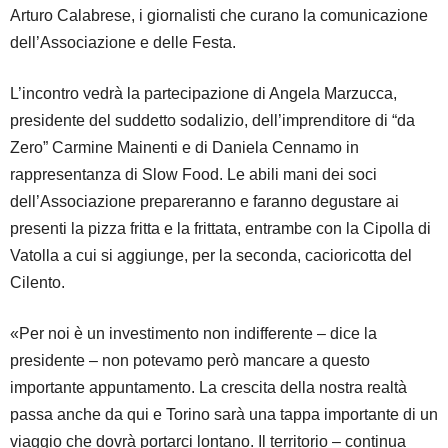
Arturo Calabrese, i giornalisti che curano la comunicazione
dell’Associazione e delle Festa.
L’incontro vedrà la partecipazione di Angela Marzucca,
presidente del suddetto sodalizio, dell’imprenditore di “da
Zero” Carmine Mainenti e di Daniela Cennamo in
rappresentanza di Slow Food. Le abili mani dei soci
dell’Associazione prepareranno e faranno degustare ai
presenti la pizza fritta e la frittata, entrambe con la Cipolla di
Vatolla a cui si aggiunge, per la seconda, cacioricotta del
Cilento.
«Per noi è un investimento non indifferente – dice la
presidente – non potevamo però mancare a questo
importante appuntamento. La crescita della nostra realtà
passa anche da qui e Torino sarà una tappa importante di un
viaggio che dovrà portarci lontano. Il territorio – continua