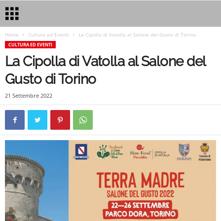
Home
Cultura ed Eventi
La Cipolla di Vatolla al Salone del Gusto di Torino
CULTURA ED EVENTI
La Cipolla di Vatolla al Salone del
Gusto di Torino
21 Settembre 2022