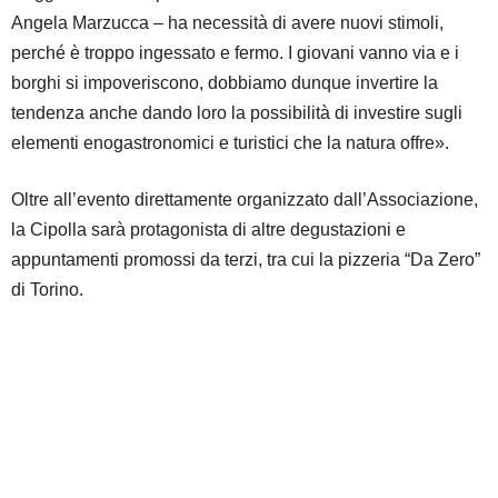
Angela Marzucca – ha necessità di avere nuovi stimoli,
perché è troppo ingessato e fermo. I giovani vanno via e i
borghi si impoveriscono, dobbiamo dunque invertire la
tendenza anche dando loro la possibilità di investire sugli
elementi enogastronomici e turistici che la natura offre».
Oltre all’evento direttamente organizzato dall’Associazione,
la Cipolla sarà protagonista di altre degustazioni e
appuntamenti promossi da terzi, tra cui la pizzeria “Da Zero”
di Torino.