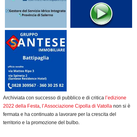
Archiviata con successo di pubblico e di critica
l’edizione
2022 della Festa
,
l’Associazione Cipolla di Vatolla
non si è
fermata e ha continuato a lavorare per la crescita del
territorio e la promozione del bulbo.