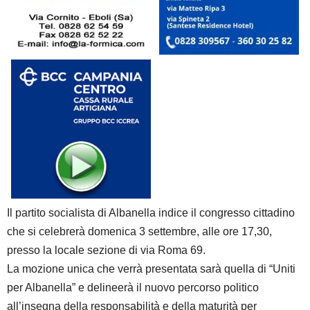
Il partito socialista di Albanella indice il congresso cittadino
che si celebrerà domenica 3 settembre, alle ore 17,30,
presso la locale sezione di via Roma 69.
La mozione unica che verrà presentata sarà quella di “Uniti
per Albanella” e delineerà il nuovo percorso politico
all’insegna della responsabilità e della maturità per