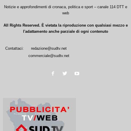
Notizie e approfondimenti di cronaca, politica e sport – canale 114 DTT e
web
All Rights Reserved. È vietata la riproduzione con qualsiasi mezzo e
l'adattamento anche parziale di ogni contenuto
Contattaci:
redazione@sudtv.net
commerciale@sudtv.net