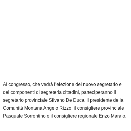
Al congresso, che vedrà l’elezione del nuovo segretario e
dei componenti di segreteria cittadini, parteciperanno il
segretario provinciale Silvano De Duca, il presidente della
Comunità Montana Angelo Rizzo, il consigliere provinciale
Pasquale Sorrentino e il consigliere regionale Enzo Maraio.