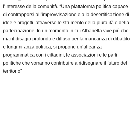
l’interesse della comunità. “Una piattaforma politica capace
di contrapporsi all’improvvisazione e alla desertificazione di
idee e progetti, attraverso lo strumento della pluralità e della
partecipazione. In un momento in cui Albanella vive più che
mai il disagio profondo e diffuso per la mancanza di dibattito
e lungimiranza politica, si propone un’alleanza
programmatica con i cittadini, le associazioni e le parti
politiche che vorranno contribuire a ridisegnare il futuro del
territorio”