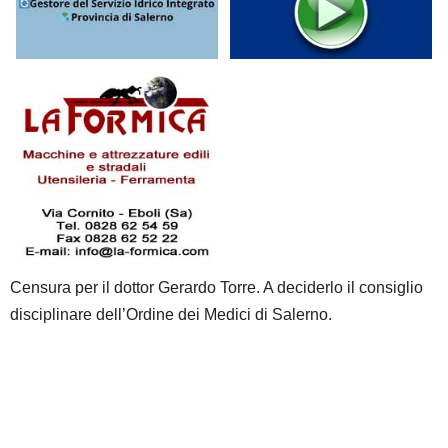
Censura per il dottor Gerardo Torre. A deciderlo il consiglio
disciplinare dell’Ordine dei Medici di Salerno.