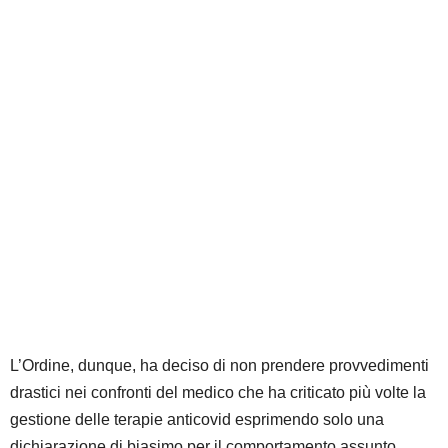
L’Ordine, dunque, ha deciso di non prendere provvedimenti
drastici nei confronti del medico che ha criticato più volte la
gestione delle terapie anticovid esprimendo solo una
dichiarazione di biasimo per il comportamento assunto.