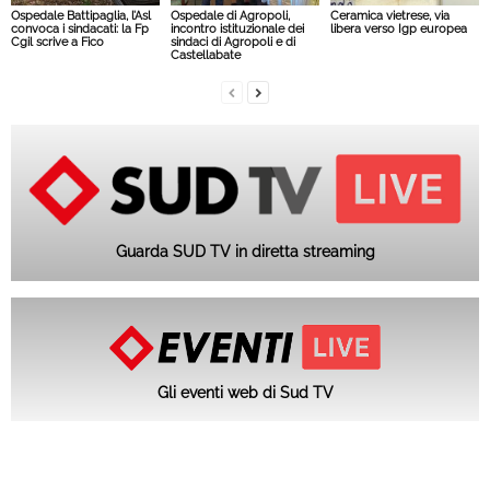
Ospedale Battipaglia, l’Asl
Ospedale di Agropoli,
Ceramica vietrese, via
convoca i sindacati: la Fp
incontro istituzionale dei
libera verso Igp europea
Cgil scrive a Fico
sindaci di Agropoli e di
Castellabate
Guarda SUD TV in diretta streaming
Gli eventi web di Sud TV