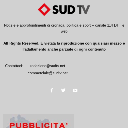
Notizie e approfondimenti di cronaca, politica e sport – canale 114 DTT e
web
All Rights Reserved. È vietata la riproduzione con qualsiasi mezzo e
l'adattamento anche parziale di ogni contenuto
Contattaci:
redazione@sudtv.net
commerciale@sudtv.net