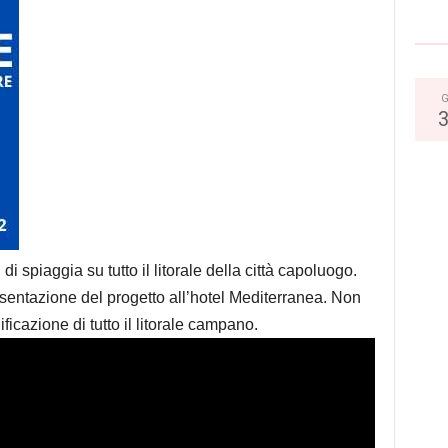
G
di spiaggia su tutto il litorale della città capoluogo.
entazione del progetto all’hotel Mediterranea. Non
ificazione di tutto il litorale campano.