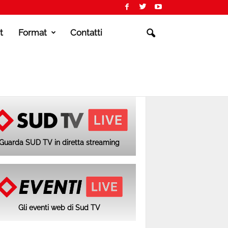
t
Format
Contatti
Guarda SUD TV in diretta streaming
Gli eventi web di Sud TV