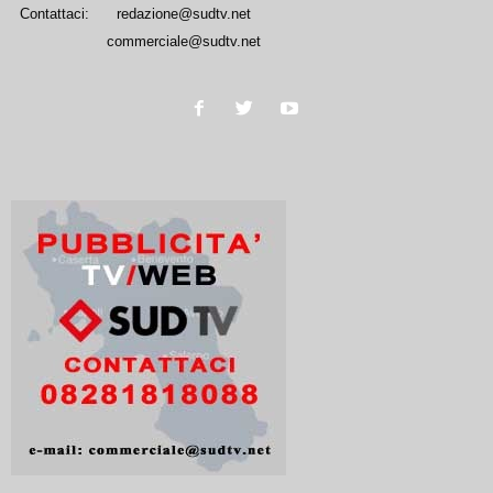
Contattaci:
redazione@sudtv.net
commerciale@sudtv.net