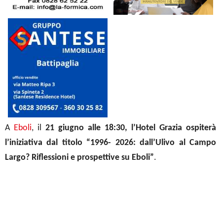
A
Eboli
, il
21 giugno alle 18:30, l’Hotel Grazia ospiterà
l’iniziativa dal titolo
“1996- 2026: dall’Ulivo al Campo
Largo? Riflessioni e prospettive su Eboli”
.