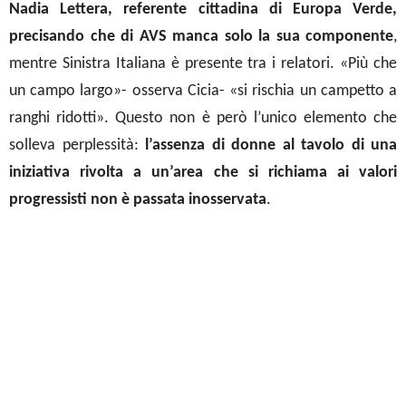
Nadia Lettera, referente cittadina di Europa Verde,
precisando che di AVS manca solo la sua componente
,
mentre Sinistra Italiana è presente tra i relatori. «Più che
un campo largo»- osserva Cicia- «si rischia un campetto a
ranghi ridotti». Questo non è però l’unico elemento che
solleva perplessità:
l’assenza di donne al tavolo di una
iniziativa rivolta a
un’area che si richiama ai valori
progressisti non è
passata
inosservata
.