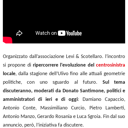
Organizzato dall’associazione Levi & Scotellaro. l’incontro
si propone di
ripercorrere l’evoluzione del
centrosinistra
locale
, dalla stagione dell’Ulivo fino alle attuali geometrie
politiche, con uno sguardo al futuro.
Sul tema
discuteranno, moderati da Donato Santimone, politici e
amministratori di ieri e di oggi
: Damiano Capaccio,
Antonio Conte, Massimiliano Curcio, Pietro Lamberti,
Antonio Manzo, Gerardo Rosania e Luca Sgroia. Fin dal suo
annuncio, però, l’iniziativa fa discutere.