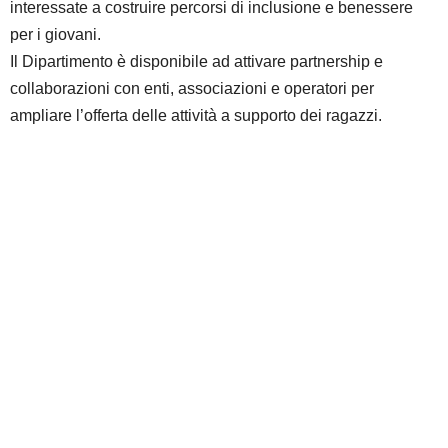
interessate a costruire percorsi di inclusione e benessere
per i giovani.
Il Dipartimento è disponibile ad attivare partnership e
collaborazioni con enti, associazioni e operatori per
ampliare l’offerta delle attività a supporto dei ragazzi.