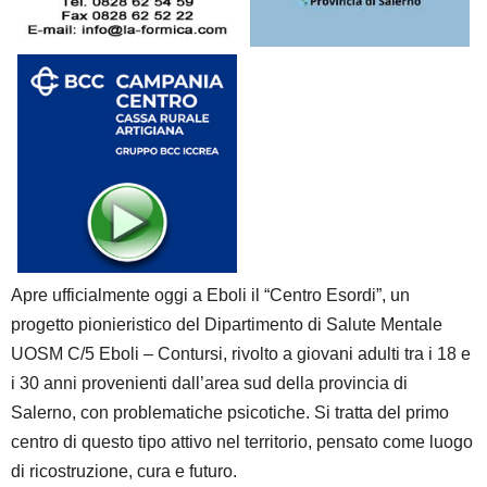
Apre ufficialmente oggi a Eboli il “Centro Esordi”, un
progetto pionieristico del Dipartimento di Salute Mentale
UOSM C/5 Eboli – Contursi, rivolto a giovani adulti tra i 18 e
i 30 anni provenienti dall’area sud della provincia di
Salerno, con problematiche psicotiche. Si tratta del primo
centro di questo tipo attivo nel territorio, pensato come luogo
di ricostruzione, cura e futuro.