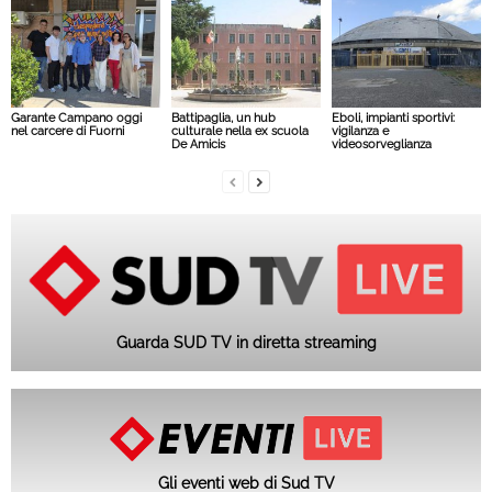
Garante Campano oggi
Battipaglia, un hub
Eboli, impianti sportivi:
nel carcere di Fuorni
culturale nella ex scuola
vigilanza e
De Amicis
videosorveglianza
Guarda SUD TV in diretta streaming
Gli eventi web di Sud TV