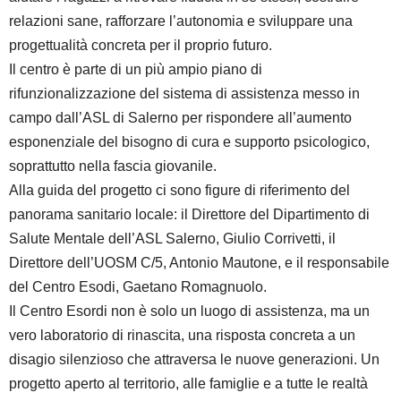
relazioni sane, rafforzare l’autonomia e sviluppare una
progettualità concreta per il proprio futuro.
Il centro è parte di un più ampio piano di
rifunzionalizzazione del sistema di assistenza messo in
campo dall’ASL di Salerno per rispondere all’aumento
esponenziale del bisogno di cura e supporto psicologico,
soprattutto nella fascia giovanile.
Alla guida del progetto ci sono figure di riferimento del
panorama sanitario locale: il Direttore del Dipartimento di
Salute Mentale dell’ASL Salerno, Giulio Corrivetti, il
Direttore dell’UOSM C/5, Antonio Mautone, e il responsabile
del Centro Esodi, Gaetano Romagnuolo.
Il Centro Esordi non è solo un luogo di assistenza, ma un
vero laboratorio di rinascita, una risposta concreta a un
disagio silenzioso che attraversa le nuove generazioni. Un
progetto aperto al territorio, alle famiglie e a tutte le realtà