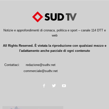
Notizie e approfondimenti di cronaca, politica e sport – canale 114 DTT e
web
All Rights Reserved. È vietata la riproduzione con qualsiasi mezzo e
l'adattamento anche parziale di ogni contenuto
Contattaci:
redazione@sudtv.net
commerciale@sudtv.net