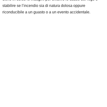
stabilire se l’incendio sia di natura dolosa oppure
riconducibile a un guasto o a un evento accidentale.