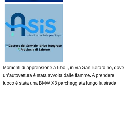
Momenti di apprensione a Eboli, in via San Berardino, dove
un’autovettura è stata avvolta dalle fiamme. A prendere
fuoco è stata una BMW X3 parcheggiata lungo la strada.