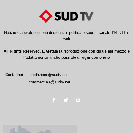
Notizie e approfondimenti di cronaca, politica e sport – canale 114 DTT e
web
All Rights Reserved. È vietata la riproduzione con qualsiasi mezzo e
l'adattamento anche parziale di ogni contenuto
Contattaci:
redazione@sudtv.net
commerciale@sudtv.net