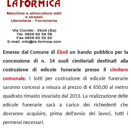
Emesso dal Comune di
Eboli
un b
ando pubblico per la
concessione di n. 14 suoli cimiteriali destinati alla
costruzione di edicole funerarie
presso il
cimitero
comunale
.
I lotti per costruzione di edicole funerarie
saranno concessi a misura al prezzo di € 650,00 al metro
quadrato rimasto invariato dal 2013. La realizzazione delle
edicole funerarie sarà a carico dei richiedenti che
dovranno acquisire, prima dell’avvio dei lavori, tutti i
permessi necessari.