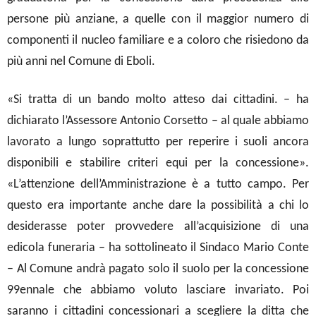
persone più anziane, a quelle con il maggior numero di
componenti il nucleo familiare e a coloro che risiedono da
più anni nel Comune di Eboli.
«Si tratta di un bando molto atteso dai cittadini. – ha
dichiarato l’Assessore Antonio Corsetto – al quale abbiamo
lavorato a lungo soprattutto per reperire i suoli ancora
disponibili e stabilire criteri equi per la concessione».
«L’attenzione dell’Amministrazione è a tutto campo. Per
questo era importante anche dare la possibilità a chi lo
desiderasse poter provvedere all’acquisizione di una
edicola funeraria – ha sottolineato il Sindaco Mario Conte
– Al Comune andrà pagato solo il suolo per la concessione
99ennale che abbiamo voluto lasciare invariato. Poi
saranno i cittadini concessionari a scegliere la ditta che