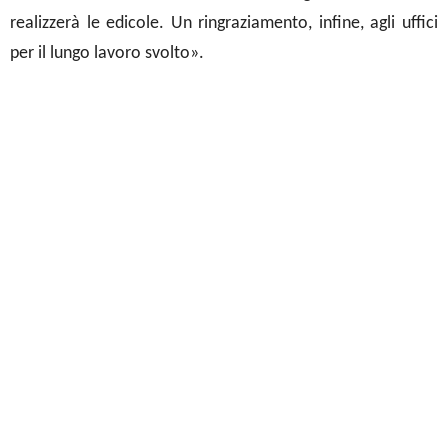
realizzerà le edicole. Un ringraziamento, infine, agli uffici
per il lungo lavoro svolto».