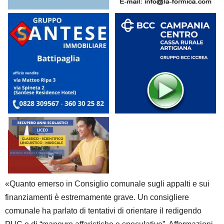
«Quanto emerso in Consiglio comunale sugli appalti e sui
finanziamenti è estremamente grave. Un consigliere
comunale ha parlato di tentativi di orientare il redigendo