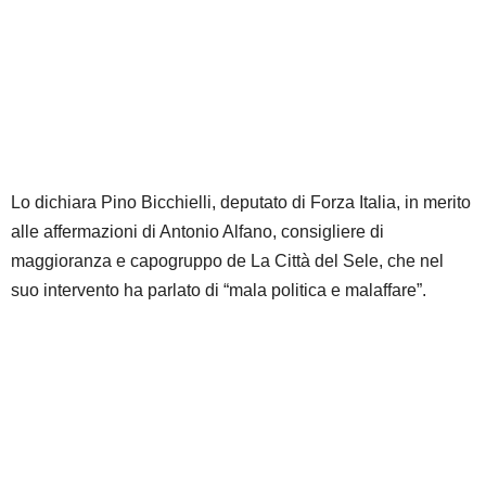
Lo dichiara Pino Bicchielli, deputato di Forza Italia, in merito
alle affermazioni di Antonio Alfano, consigliere di
maggioranza e capogruppo de La Città del Sele, che nel
suo intervento ha parlato di “mala politica e malaffare”.