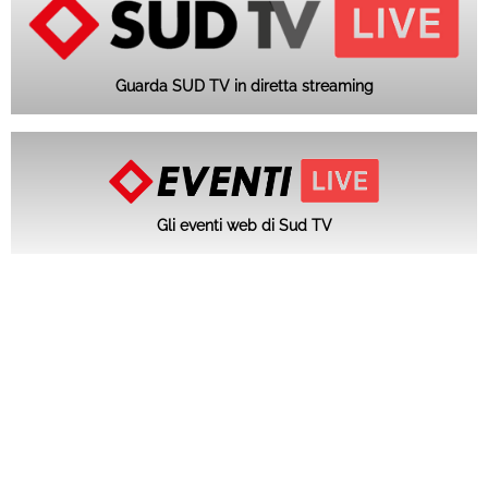
Guarda SUD TV in diretta streaming
Gli eventi web di Sud TV