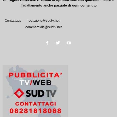
l'adattamento anche parziale di ogni contenuto
Contattaci:
redazione@sudtv.net
commerciale@sudtv.net