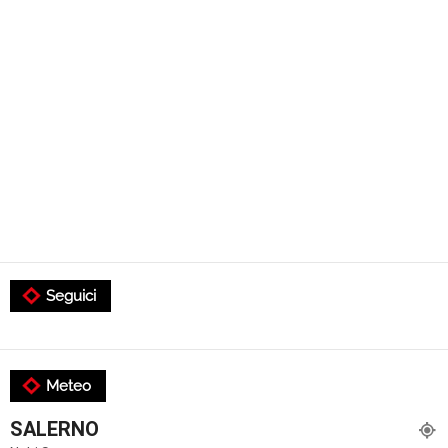
Seguici
Meteo
SALERNO