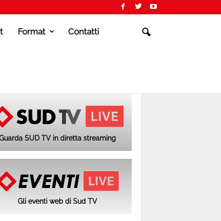
t
Format
Contatti
Guarda SUD TV in diretta streaming
Gli eventi web di Sud TV