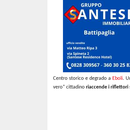
Centro storico e degrado a
Eboli
. 
vero” cittadino
riaccende i riflettori