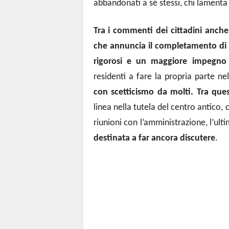
abbandonati a sé stessi, chi lamenta 
Tra i commenti dei cittadini anche
che annuncia il completamento di u
rigorosi e un maggiore impegno
residenti a fare la propria parte nel
con scetticismo da molti. Tra que
linea nella tutela del centro antico, 
riunioni con l’amministrazione, l’ult
destinata a far ancora discutere
.