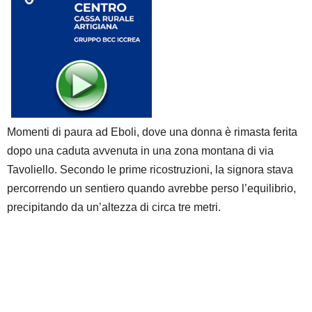
Momenti di paura ad
Eboli
, dove una donna è rimasta ferita
dopo una caduta avvenuta in una zona montana di via
Tavoliello. Secondo le prime ricostruzioni, la signora stava
percorrendo un sentiero quando avrebbe perso l’equilibrio,
precipitando da un’altezza di circa tre metri.