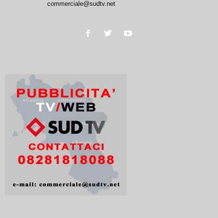
commerciale@sudtv.net