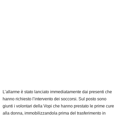
L’allarme è stato lanciato immediatamente dai presenti che
hanno richiesto l’intervento dei soccorsi. Sul posto sono
giunti i volontari della
Vopi
che hanno prestato le prime cure
alla donna, immobilizzandola prima del trasferimento in