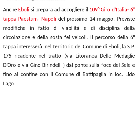
Anche
Eboli
si prepara ad accogliere il
109° Giro d’Italia- 6°
tappa Paestum- Napoli
del prossimo 14 maggio. Previste
modifiche in fatto di viabilità e di disciplina della
circolazione e della sosta fei veicoli. Il percorso della 6°
tappa interesserà, nel territorio del Comune di Eboli, la S.P.
175 ricadente nel tratto (via Litoranea Delle Medaglie
D’Oro e via Gino Birindelli ) dal ponte sulla foce del Sele e
fino al confine con il Comune di Battipaglia in loc. Lido
Lago.