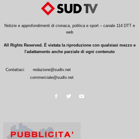
Notizie e approfondimenti di cronaca, politica e sport – canale 114 DTT e
web
All Rights Reserved. È vietata la riproduzione con qualsiasi mezzo e
l'adattamento anche parziale di ogni contenuto
Contattaci:
redazione@sudtv.net
commerciale@sudtv.net