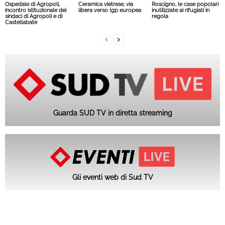
Ospedale di Agropoli,
Ceramica vietrese, via
Roscigno, le case popolari
incontro istituzionale dei
libera verso Igp europea
inutilizzate ai rifugiati in
sindaci di Agropoli e di
regola
Castellabate
Guarda SUD TV in diretta streaming
Gli eventi web di Sud TV