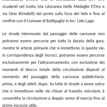
ricadenti nel tratto (via Litoranea Delle Medaglie D’Oro e
via Gino Birindelli) dal ponte sulla foce del Sele e fino al
confine con il Comune di Battipaglia in loc. Lido Lago.
Le strade interessate dal passaggio delle carovane non
potranno essere percorse per tutta la durata della gara,
mentre le arterie primarie che si immettono in queste vie,
in corrispondenza degli incroci, potranno essere percorse
esclusivamente per l’attraversamento, con esclusione dei
momenti di blocco totale della circolazione disposti al
momento del passaggio della carovana pubblicitaria,
prima, e degli atleti, dopo. Su tutte le strade a senso unico
che si immettono nelle vie chiuse al transito veicolare, è
consentita la circolazione a doppio senso di marcia fino al
primo incrocio utile.