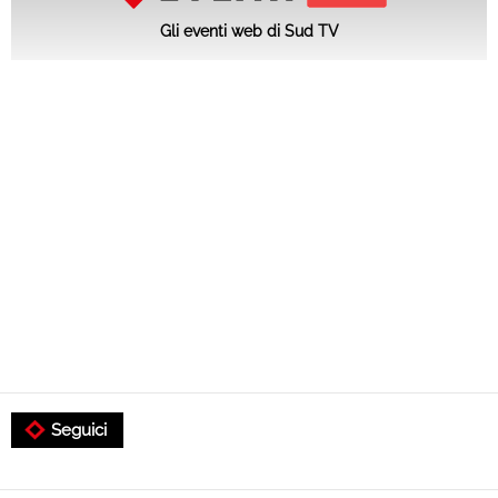
Gli eventi web di Sud TV
Seguici