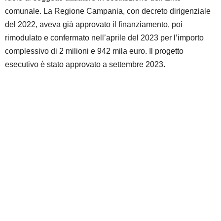
comunale. La Regione Campania, con decreto dirigenziale
del 2022, aveva già approvato il finanziamento, poi
rimodulato e confermato nell’aprile del 2023 per l’importo
complessivo di 2 milioni e 942 mila euro. Il progetto
esecutivo è stato approvato a settembre 2023.