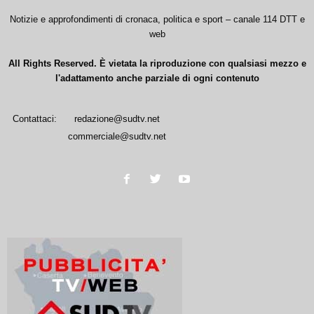
Notizie e approfondimenti di cronaca, politica e sport – canale 114 DTT e
web
All Rights Reserved. È vietata la riproduzione con qualsiasi mezzo e
l'adattamento anche parziale di ogni contenuto
Contattaci:
redazione@sudtv.net
commerciale@sudtv.net