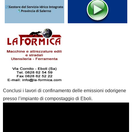
Conclusi i lavori di confinamento delle emissioni odorigene
presso l’impianto di compostaggio di Eboli.