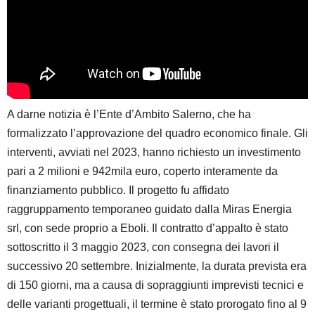
A darne notizia è l’Ente d’Ambito Salerno, che ha
formalizzato l’approvazione del quadro economico finale. Gli
interventi, avviati nel 2023, hanno richiesto un investimento
pari a 2 milioni e 942mila euro, coperto interamente da
finanziamento pubblico. Il progetto fu affidato
raggruppamento temporaneo guidato dalla Miras Energia
srl, con sede proprio a Eboli. Il contratto d’appalto è stato
sottoscritto il 3 maggio 2023, con consegna dei lavori il
successivo 20 settembre. Inizialmente, la durata prevista era
di 150 giorni, ma a causa di sopraggiunti imprevisti tecnici e
delle varianti progettuali, il termine è stato prorogato fino al 9