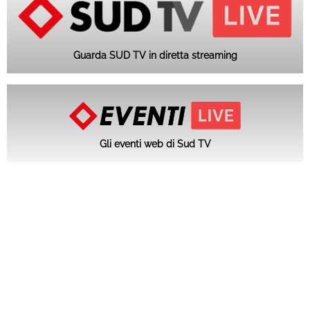
Guarda SUD TV in diretta streaming
Gli eventi web di Sud TV