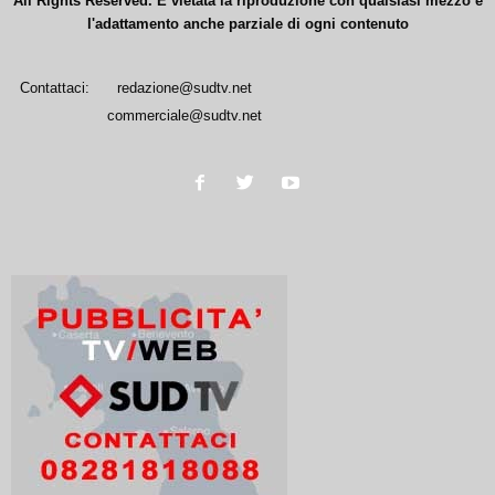
All Rights Reserved. È vietata la riproduzione con qualsiasi mezzo e
l'adattamento anche parziale di ogni contenuto
Contattaci:
redazione@sudtv.net
commerciale@sudtv.net