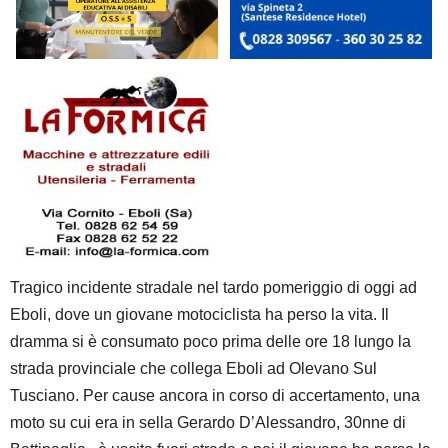
Tragico incidente stradale nel tardo pomeriggio di oggi ad
Eboli, dove un giovane motociclista ha perso la vita. Il
dramma si è consumato poco prima delle ore 18 lungo la
strada provinciale che collega Eboli ad Olevano Sul
Tusciano. Per cause ancora in corso di accertamento, una
moto su cui era in sella Gerardo D’Alessandro, 30nne di