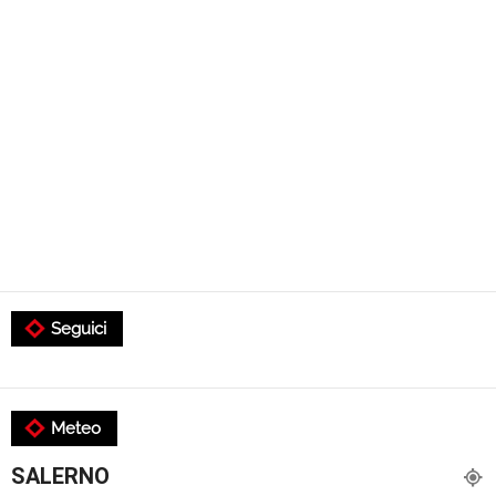
Seguici
Meteo
SALERNO