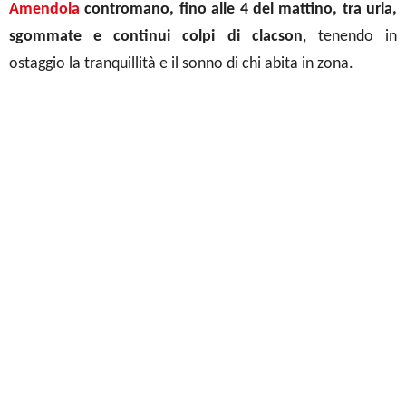
Amendola
contromano, fino alle 4 del mattino, tra urla,
sgommate e continui colpi di clacson
, tenendo in
ostaggio la tranquillità e il sonno di chi abita in zona.