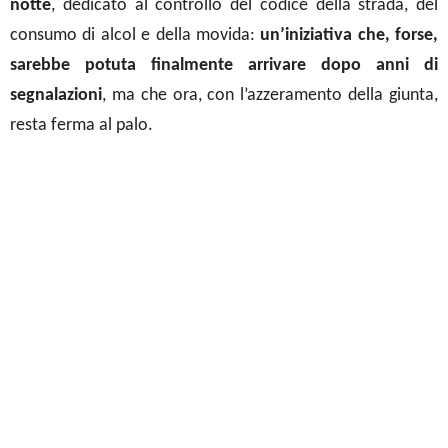
notte
, dedicato al controllo del codice della strada, del
consumo di alcol e della movida:
un’iniziativa che, forse,
sarebbe potuta finalmente arrivare dopo anni di
segnalazioni
, ma che ora, con l’azzeramento della giunta,
resta ferma al palo.