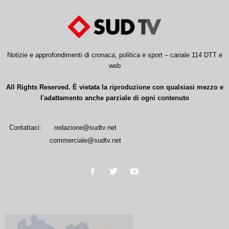
Notizie e approfondimenti di cronaca, politica e sport – canale 114 DTT e
web
All Rights Reserved. È vietata la riproduzione con qualsiasi mezzo e
l'adattamento anche parziale di ogni contenuto
Contattaci:
redazione@sudtv.net
commerciale@sudtv.net