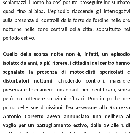
schiamazzi: l’uomo ha così potuto proseguire indisturbato
quasi fino all’alba.
L’episodio riaccende gli interrogativi
sulla presenza di controlli delle forze dell’ordine nelle ore
notturne nelle zone centrali della città, soprattutto nel
periodo estivo.
Quello della scorsa notte non è, infatti, un episodio
isolato: da anni, a più riprese, i cittadini del centro hanno
segnalato la presenza di motociclisti spericolati e
disturbatori notturni,
chiedendo controlli, maggiore
presenza e telecamere funzionanti per identificarli, senza
però mai ottenere soluzioni efficaci. Proprio poche ore
prima delle sue dimissioni,
l’ex assessore alla Sicurezza
Antonio Corsetto aveva annunciato una delibera al
vaglio per un pattugliamento estivo, dalle 19 alle 1 di