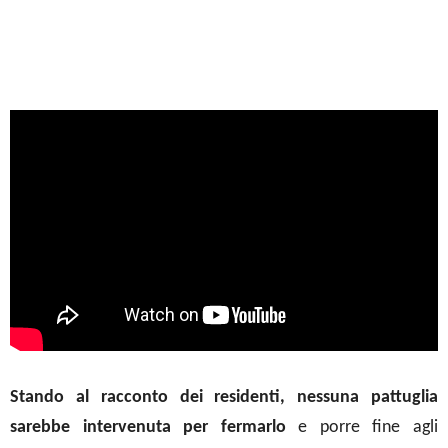
Stando al racconto dei residenti, nessuna pattuglia
sarebbe intervenuta per fermarlo
e porre fine agli