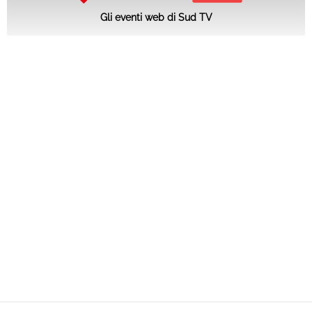
Gli eventi web di Sud TV