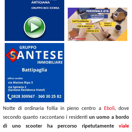
Notte di ordinaria follia in pieno centro a
Eboli
, dove
secondo quanto raccontano i residenti
un uomo a bordo
di uno scooter ha percorso ripetutamente
viale