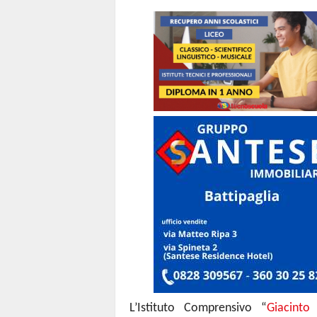
L’Istituto Comprensivo “
Giacint